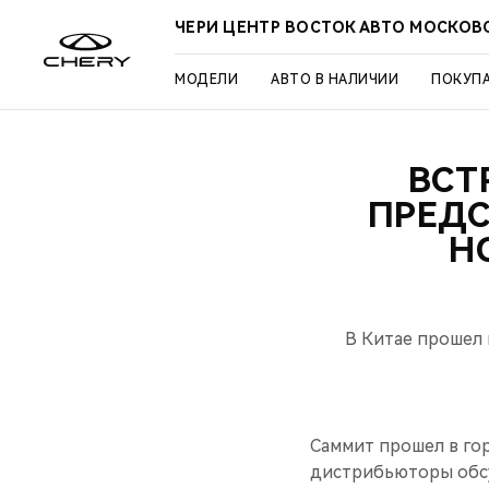
ЧЕРИ ЦЕНТР ВОСТОК АВТО МОСКОВ
МОДЕЛИ
АВТО В НАЛИЧИИ
ПОКУП
ВСТ
ПРЕДС
Н
В Китае прошел 
Саммит прошел в го
дистрибьюторы обсу