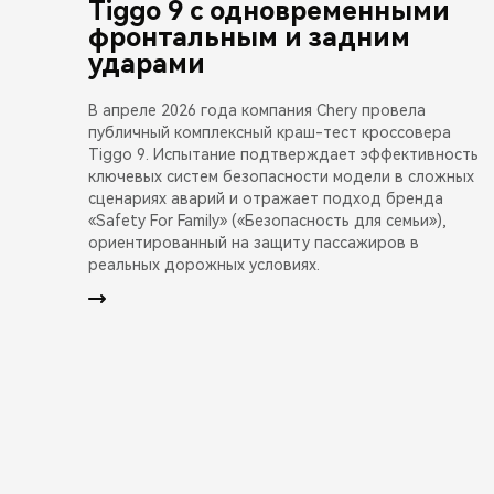
Tiggo 9 с одновременными
фронтальным и задним
ударами
В апреле 2026 года компания Chery провела
публичный комплексный краш-тест кроссовера
Tiggo 9. Испытание подтверждает эффективность
ключевых систем безопасности модели в сложных
сценариях аварий и отражает подход бренда
«Safety For Family» («Безопасность для семьи»),
ориентированный на защиту пассажиров в
реальных дорожных условиях.