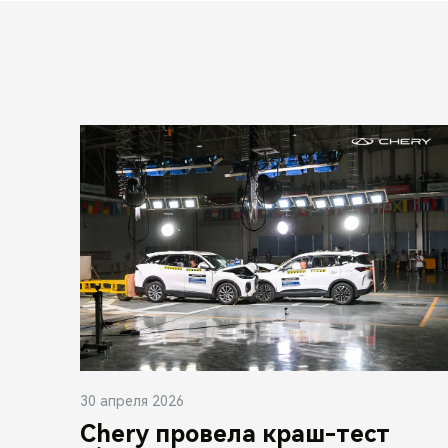
30 апреля 2026
Chery провела краш-тест