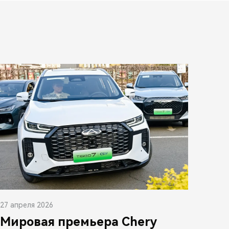
27 апреля 2026
Мировая премьера Chery