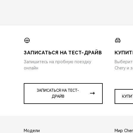
ЗАПИСАТЬСЯ НА ТЕСТ-ДРАЙВ
КУПИТ
Запишитесь на пробную поездку
Выберит
онлайн
Chery и 
ЗАПИСАТЬСЯ НА ТЕСТ-
ДРАЙВ
КУПИ
Модели
Мир Cher