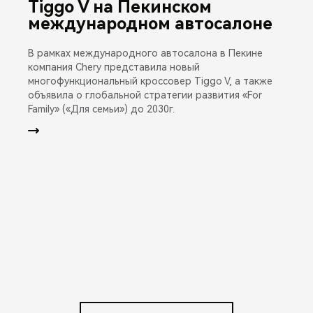
Tiggo V на Пекинском
международном автосалоне
В рамках международного автосалона в Пекине
компания Chery представила новый
многофункциональный кроссовер Tiggo V, а также
объявила о глобальной стратегии развития «For
Family» («Для семьи») до 2030г.