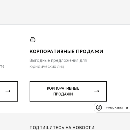
КОРПОРАТИВНЫЕ ПРОДАЖИ
Выгодные предложения для
ите
юридических лиц
КОРПОРАТИВНЫЕ
ПРОДАЖИ
Privacy notice
ПОДПИШИТЕСЬ НА НОВОСТИ: