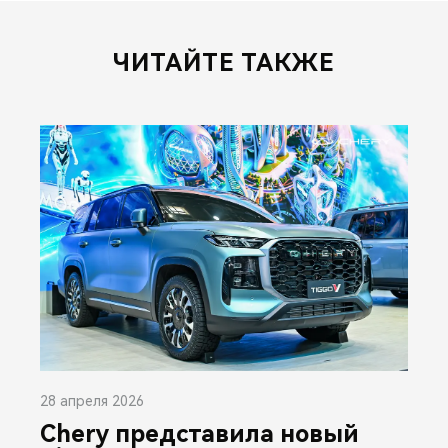
ЧИТАЙТЕ ТАКЖЕ
28 апреля 2026
Chery представила новый