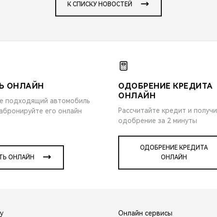
К СПИСКУ НОВОСТЕЙ
Ь ОНЛАЙН
ОДОБРЕНИЕ КРЕДИТА
ОНЛАЙН
е подходящий автомобиль
Рассчитайте кредит и получ
забронируйте его онлайн
одобрение за 2 минуты
ОДОБРЕНИЕ КРЕДИТА
ТЬ ОНЛАЙН
ОНЛАЙН
y
Онлайн сервисы