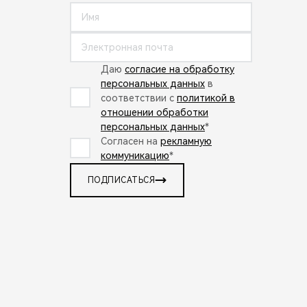
Даю
согласие на обработку
персональных данных
в
соответствии с
политикой в
отношении обработки
персональных данных
*
Согласен на
рекламную
коммуникацию
*
ПОДПИСАТЬСЯ