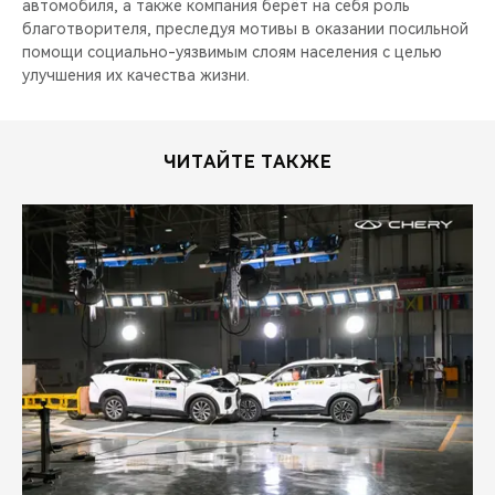
автомобиля, а также компания берёт на себя роль
благотворителя, преследуя мотивы в оказании посильной
помощи социально-уязвимым слоям населения с целью
улучшения их качества жизни.
ЧИТАЙТЕ ТАКЖЕ