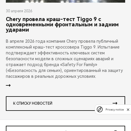
30 апреля 2026
Chery провела краш-тест Tiggo 9 с
одновременными фронтальным и задним
ударами
В апреле 2026 года компания Chery провела публичный
комплексный краш-тест кроссовера Tiggo 9. Испытание
подтверждает эффективность ключевых систем
безопасности модели в сложных сценариях аварий и
отражает подход бренда «Safety For Family»
(«Безопасность для семьи»), ориентированный на защиту
пассажиров в реальных дорожных условиях.
К СПИСКУ НОВОСТЕЙ
Privacy notice