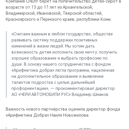
Компания CHERY берёт на попечительство детей-сирот в
возрасте от 13 до 17 лет из Архангельской,
Владимирской, Ивановской, Тверской областей,
Красноярского и Пермского краев, республики Коми.
«Считаем важным в любом государстве, обществе
развивать систему поддержки позитивных
изменений в жизни людей. Мы хотим дать
возможность детям исполнить свою мечту: получить
хорошее образование и выбрать профессию по
душе. В основу нашего сотрудничества с фондом
«Арифметика добра» легла программа, нацеленная
на дополнительное образование и выявление
талантов подростка с целью дальнейшей
профориентации», — прокомментировал директор
АО «ЧЕРИ АВТОМОБИЛИ РУС» Владимир Шмаков.
Важность нового партнёрства оценила директор фонда
«Арифметика Добра» Наиля Новожилова: