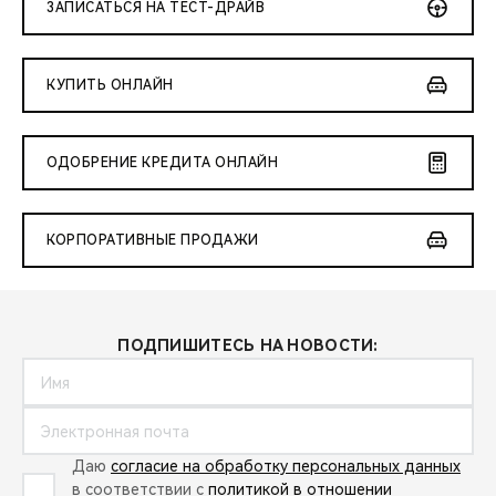
ЗАПИСАТЬСЯ НА ТЕСТ-ДРАЙВ
КУПИТЬ ОНЛАЙН
ОДОБРЕНИЕ КРЕДИТА ОНЛАЙН
КОРПОРАТИВНЫЕ ПРОДАЖИ
ПОДПИШИТЕСЬ НА НОВОСТИ:
Даю
согласие на обработку персональных данных
в соответствии с
политикой в отношении