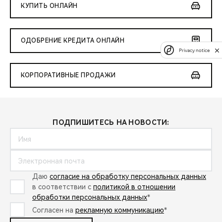
КУПИТЬ ОНЛАЙН
ОДОБРЕНИЕ КРЕДИТА ОНЛАЙН
Privacy notice
КОРПОРАТИВНЫЕ ПРОДАЖИ
ПОДПИШИТЕСЬ НА НОВОСТИ:
Даю
согласие на обработку персональных данных
в соответствии с
политикой в отношении
обработки персональных данных
*
Согласен на
рекламную коммуникацию
*