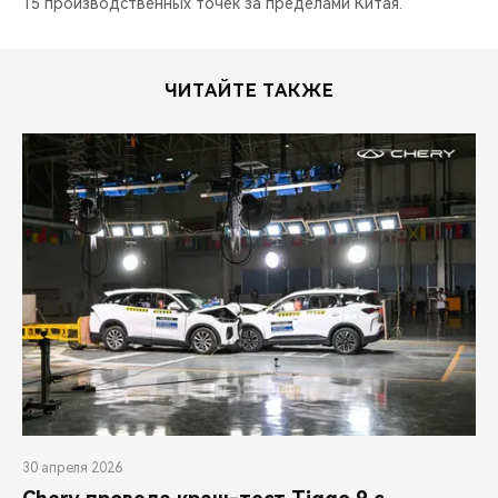
15 производственных точек за пределами Китая.
ЧИТАЙТЕ ТАКЖЕ
30 апреля 2026