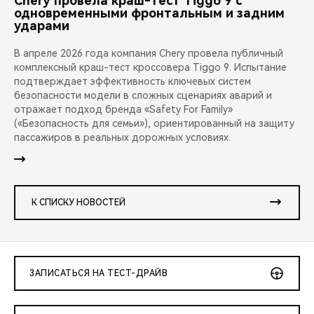
Chery провела краш-тест Tiggo 9 с
одновременными фронтальным и задним
ударами
В апреле 2026 года компания Chery провела публичный
комплексный краш-тест кроссовера Tiggo 9. Испытание
подтверждает эффективность ключевых систем
безопасности модели в сложных сценариях аварий и
отражает подход бренда «Safety For Family»
(«Безопасность для семьи»), ориентированный на защиту
пассажиров в реальных дорожных условиях.
К СПИСКУ НОВОСТЕЙ
ЗАПИСАТЬСЯ НА ТЕСТ-ДРАЙВ