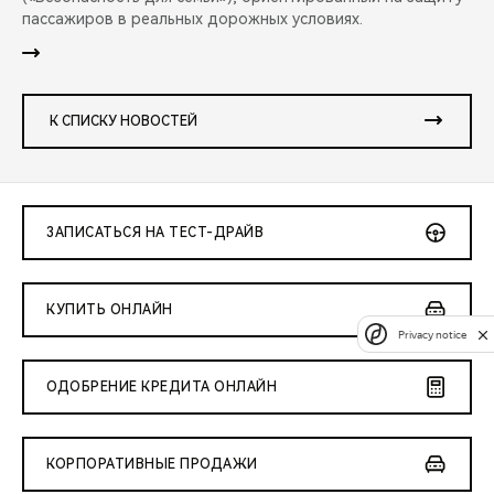
пассажиров в реальных дорожных условиях.
К СПИСКУ НОВОСТЕЙ
ЗАПИСАТЬСЯ НА ТЕСТ-ДРАЙВ
КУПИТЬ ОНЛАЙН
Privacy notice
ОДОБРЕНИЕ КРЕДИТА ОНЛАЙН
КОРПОРАТИВНЫЕ ПРОДАЖИ