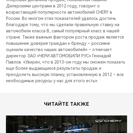
Дилерскими центрами в 2012 году, говорит о
возрастающей популярности автомобилей CHERY в
России. Во многом этих показателей удалось достичь
благодаря тому, что мы сделали правильную ставку на
автомобили класса B, самый популярный класс в нашей
стране. Также важным фактором роста продаж является
повышение доверия граждан к бренду – россияне
оценили качество наших автомобилей» – отмечает
директор ЗАО «ЧЕРИ АВТОМОБИЛИ РУС» Геннадий
Павлов. «Уверен, что в 2013-ом году мы сможем показать
еще более выдающиеся результаты продаж и
преодолеть высокую планку, установленную в 2012 – все
необходимые ресурсы у нас для этого есть».
ЧИТАЙТЕ ТАКЖЕ