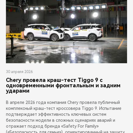
30 апреля 2026
Chery провела краш-тест Tiggo 9 с
одновременными фронтальным и задним
ударами
В апреле 2026 года компания Chery провела публичный
комплексный краш-тест кроссовера Tiggo 9. Испытание
подтверждает эффективность ключевых систем
безопасности модели в сложных сценариях аварий и
отражает подход бренда «Safety For Family»
(«Безопасность для семьи»), ориентированный на защиту