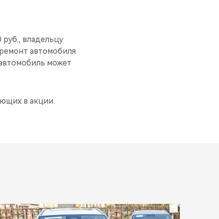
 руб., владельцу
 ремонт автомобиля
й автомобиль может
ющих в акции.