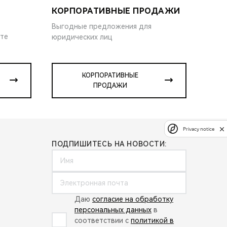
КОРПОРАТИВНЫЕ ПРОДАЖИ
Выгодные предложения для
ите
юридических лиц
КОРПОРАТИВНЫЕ
ПРОДАЖИ
Privacy notice
ПОДПИШИТЕСЬ НА НОВОСТИ:
Даю
согласие на обработку
персональных данных
в
соответствии с
политикой в