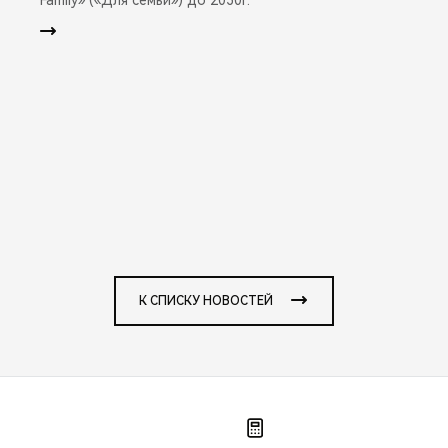
К СПИСКУ НОВОСТЕЙ