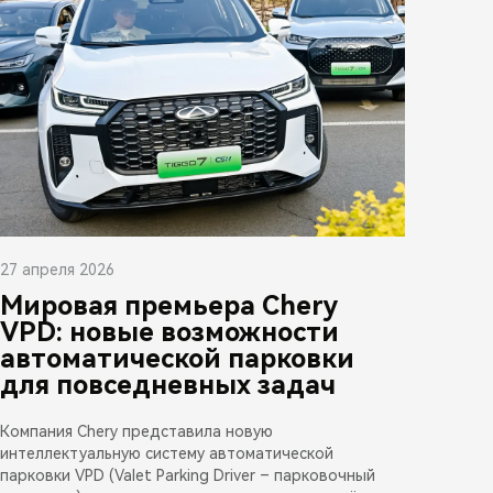
27 апреля 2026
Мировая премьера Chery
VPD: новые возможности
автоматической парковки
для повседневных задач
Компания Chery представила новую
интеллектуальную систему автоматической
парковки VPD (Valet Parking Driver – парковочный