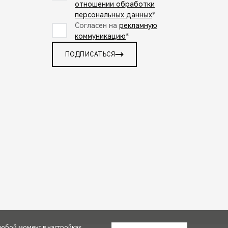
отношении обработки
персональных данных
*
Согласен на
рекламную
коммуникацию
*
ПОДПИСАТЬСЯ
любой момент в настройках