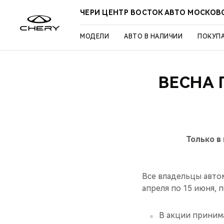
ЧЕРИ ЦЕНТР ВОСТОК АВТО МОСКОВ
МОДЕЛИ
АВТО В НАЛИЧИИ
ПОКУП
ВЕСНА 
Только в
Все владельцы авто
апреля по 15 июня, 
В акции принима