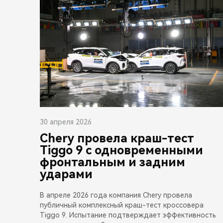
30 апреля 2026
Chery провела краш-тест
Tiggo 9 с одновременными
фронтальным и задним
ударами
В апреле 2026 года компания Chery провела
публичный комплексный краш-тест кроссовера
Tiggo 9. Испытание подтверждает эффективность