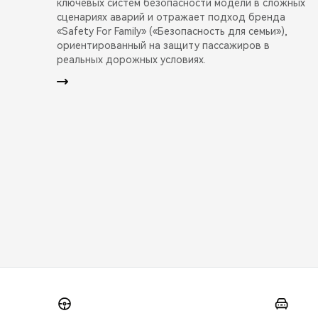
ключевых систем безопасности модели в сложных
сценариях аварий и отражает подход бренда
«Safety For Family» («Безопасность для семьи»),
ориентированный на защиту пассажиров в
реальных дорожных условиях.