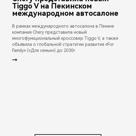
Tiggo V на Пекинском
международном автосалоне
В рамках международного автосалона в Пекине
компания Chery представила новый
многофункциональный кроссовер Tiggo V, а также
объявила о глобальной стратегии развития «For
Family» («Для семьи») до 2030г.