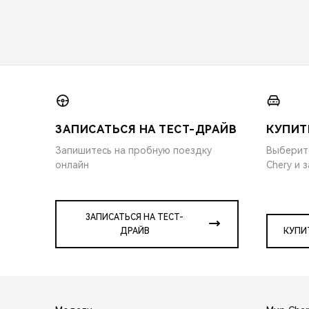
ЗАПИСАТЬСЯ НА ТЕСТ-ДРАЙВ
КУПИТ
Запишитесь на пробную поездку
Выберит
онлайн
Chery и 
ЗАПИСАТЬСЯ НА ТЕСТ-
ДРАЙВ
КУПИ