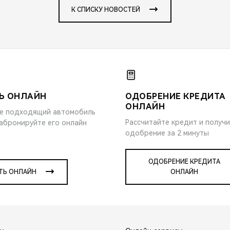
К СПИСКУ НОВОСТЕЙ
Ь ОНЛАЙН
ОДОБРЕНИЕ КРЕДИТА
ОНЛАЙН
е подходящий автомобиль
Рассчитайте кредит и получ
забронируйте его онлайн
одобрение за 2 минуты
ОДОБРЕНИЕ КРЕДИТА
ТЬ ОНЛАЙН
ОНЛАЙН