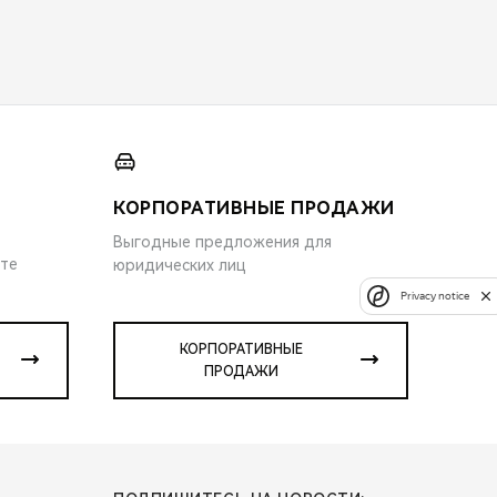
КОРПОРАТИВНЫЕ ПРОДАЖИ
Выгодные предложения для
ите
юридических лиц
Privacy notice
КОРПОРАТИВНЫЕ
ПРОДАЖИ