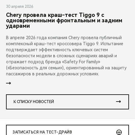
30 апреля 2026
Chery провела краш-тест Tiggo 9 с
одновременными фронтальным и задним
ударами
В апреле 2026 года компания Chery провела публичный
комплексный краш-тест кроссовера Tiggo 9. Испытание
подтверждает эффективность ключевых систем
безопасности модели в сложных сценариях аварий и
отражает подход бренда «Safety For Family»
(«Безопасность для семьи»), ориентированный на защиту
пассажиров в реальных дорожных условиях.
К СПИСКУ НОВОСТЕЙ
ЗАПИСАТЬСЯ НА ТЕСТ-ДРАЙВ