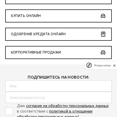
КУПИТЬ ОНЛАЙН
ОДОБРЕНИЕ КРЕДИТА ОНЛАЙН
КОРПОРАТИВНЫЕ ПРОДАЖИ
Privacy notice
ПОДПИШИТЕСЬ НА НОВОСТИ:
Даю
согласие на обработку персональных данных
в соответствии с
политикой в отношении
обработки персональных данных
*