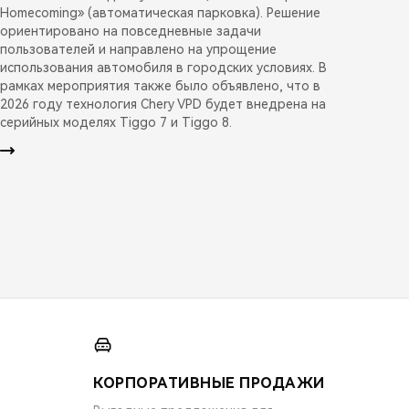
Homecoming» (автоматическая парковка). Решение
ориентировано на повседневные задачи
пользователей и направлено на упрощение
использования автомобиля в городских условиях. В
рамках мероприятия также было объявлено, что в
2026 году технология Chery VPD будет внедрена на
серийных моделях Tiggo 7 и Tiggo 8.
КОРПОРАТИВНЫЕ ПРОДАЖИ