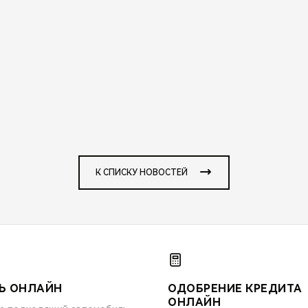
К СПИСКУ НОВОСТЕЙ
Ь ОНЛАЙН
ОДОБРЕНИЕ КРЕДИТА
ОНЛАЙН