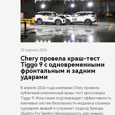
30 апреля 2026
Chery провела краш-тест
Tiggo 9 с одновременными
фронтальным и задним
ударами
В апреле 2026 года компания Chery провела
публичный комплексный краш-тест кроссовера
Tiggo 9. Испытание подтверждает эффективность
ключевых систем безопасности модели в сложных
сценариях аварий и отражает подход бренда
«Safety For Family» («Безопасность для семьи»),