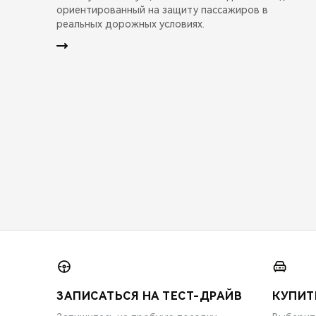
ориентированный на защиту пассажиров в
реальных дорожных условиях.
ЗАПИСАТЬСЯ НА ТЕСТ-ДРАЙВ
КУПИТ