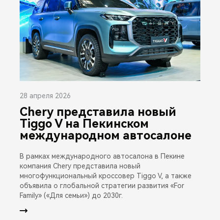
28 апреля 2026
Chery представила новый
Tiggo V на Пекинском
международном автосалоне
В рамках международного автосалона в Пекине
компания Chery представила новый
многофункциональный кроссовер Tiggo V, а также
объявила о глобальной стратегии развития «For
Family» («Для семьи») до 2030г.