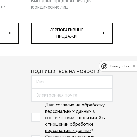
Выгодные предложения для
ите
юридических лиц
КОРПОРАТИВНЫЕ
ПРОДАЖИ
Privacy notice
ПОДПИШИТЕСЬ НА НОВОСТИ:
Даю
согласие на обработку
персональных данных
в
соответствии с
политикой в
отношении обработки
персональных данных
*
Согласен на
рекламную