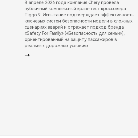
В апреле 2026 года компания Chery провела
публичный комплексный краш-тест кроссовера
Tiggo 9. Испытание подтверждает эффективность
ключевых систем безопасности модели в сложных
сценариях аварий и отражает подход бренда
«Safety For Family» («Безопасность для семьи»),
ориентированный на защиту пассажиров в
реальных дорожных условиях.