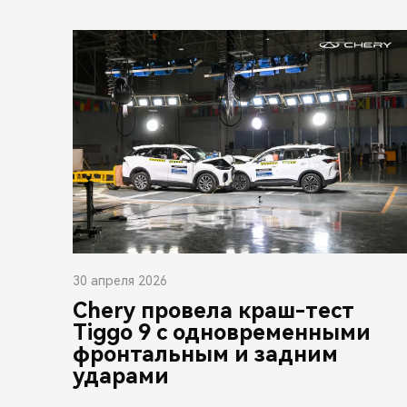
30 апреля 2026
Chery провела краш-тест
Tiggo 9 с одновременными
фронтальным и задним
ударами