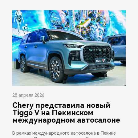
28 апреля 2026
Chery представила новый
Tiggo V на Пекинском
международном автосалоне
В рамках международного автосалона в Пекине