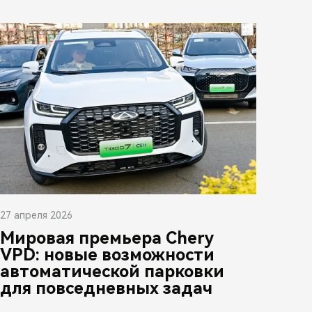
27 апреля 2026
Мировая премьера Chery
VPD: новые возможности
автоматической парковки
для повседневных задач