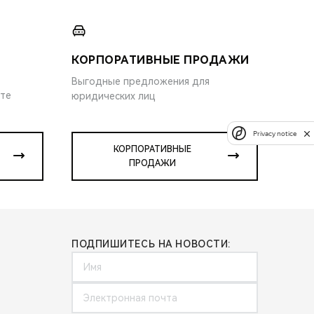
КОРПОРАТИВНЫЕ ПРОДАЖИ
Выгодные предложения для
ите
юридических лиц
Privacy notice
КОРПОРАТИВНЫЕ
ПРОДАЖИ
ПОДПИШИТЕСЬ НА НОВОСТИ: