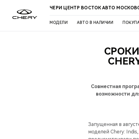
ЧЕРИ ЦЕНТР ВОСТОК АВТО МОСКОВ
МОДЕЛИ
АВТО В НАЛИЧИИ
ПОКУП
СРОКИ
CHER
Совместная прогр
возможности для
Запущенная в август
моделей Chery: Indis