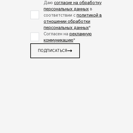
Даю
согласие на обработку
персональных данных
в
соответствии с
политикой в
отношении обработки
персональных данных
*
Согласен на
рекламную
коммуникацию
*
ПОДПИСАТЬСЯ