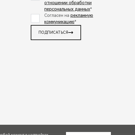
отношении обработки
персональных данных
*
Согласен на
рекламную
коммуникацию
*
ПОДПИСАТЬСЯ
любой момент в настройках