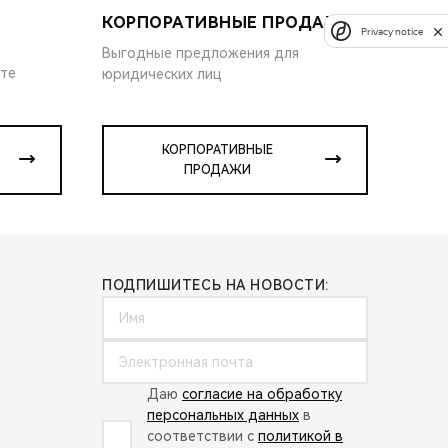
КОРПОРАТИВНЫЕ ПРОДАЖИ
Privacy notice
Выгодные предложения для
ите
юридических лиц
КОРПОРАТИВНЫЕ
ПРОДАЖИ
ПОДПИШИТЕСЬ НА НОВОСТИ:
Даю
согласие на обработку
персональных данных
в
соответствии с
политикой в