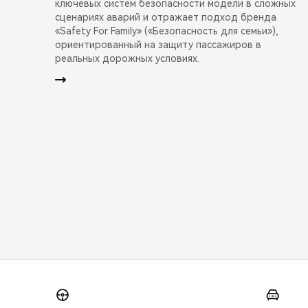
ключевых систем безопасности модели в сложных
сценариях аварий и отражает подход бренда
«Safety For Family» («Безопасность для семьи»),
ориентированный на защиту пассажиров в
реальных дорожных условиях.