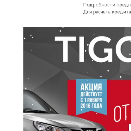
Подробности предл
Для расчета кредит