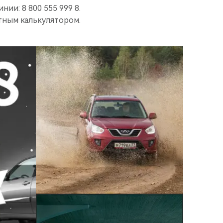
ии: 8 800 555 999 8.
тным калькулятором.