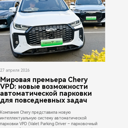
27 апреля 2026
Мировая премьера Chery
VPD: новые возможности
автоматической парковки
для повседневных задач
Компания Chery представила новую
интеллектуальную систему автоматической
парковки VPD (Valet Parking Driver – парковочный