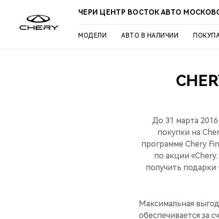
ЧЕРИ ЦЕНТР ВОСТОК АВТО МОСКОВ
МОДЕЛИ
АВТО В НАЛИЧИИ
ПОКУП
CHER
До 31 марта 2016
покупки на Cher
программе Chery Fi
по акции «Chery
получить подарки –
Максимальная выгод
обеспечивается за 