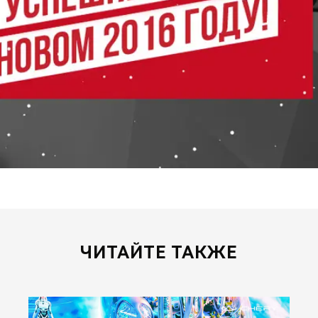
ЧИТАЙТЕ ТАКЖЕ