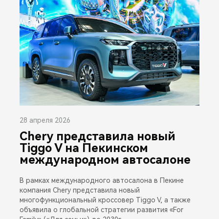
28 апреля 2026
Chery представила новый
Tiggo V на Пекинском
международном автосалоне
В рамках международного автосалона в Пекине
компания Chery представила новый
многофункциональный кроссовер Tiggo V, а также
объявила о глобальной стратегии развития «For