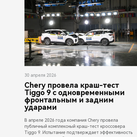
30 апреля 2026
Chery провела краш-тест
Tiggo 9 с одновременными
фронтальным и задним
ударами
В апреле 2026 года компания Chery провела
публичный комплексный краш-тест кроссовера
Tiggo 9. Испытание подтверждает эффективность