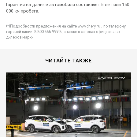
Гарантия на данные автомобили составляет 5 лет или 150
000 км пробега.
(*)Подробности предложения на сайте
www.chery.ru
, по телефону
горячей линии: 8 800 555 999 8, а также в салонах официальных
дилеров марки.
ЧИТАЙТЕ ТАКЖЕ