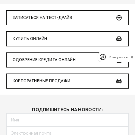
ЗАПИСАТЬСЯ НА ТЕСТ-ДРАЙВ
КУПИТЬ ОНЛАЙН
Privacy notice
ОДОБРЕНИЕ КРЕДИТА ОНЛАЙН
КОРПОРАТИВНЫЕ ПРОДАЖИ
ПОДПИШИТЕСЬ НА НОВОСТИ: