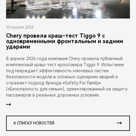
30 апреля 2026
Chery провела краш-тест Tiggo 9 с
одновременными фронтальным и задним
ударами
В апреле 2026 года компания Chery провела публичный
комплексный краш-тест кроссовера Tiggo 9. Испытание
подтверждает эффективность ключевых систем
безопасности модели в сложных сценариях аварий и
отражает подход бренда «Safety For Family»
(«Безопасность для семьи»), ориентированный на защиту
пассажиров в реальных дорожных условиях.
К СПИСКУ НОВОСТЕЙ