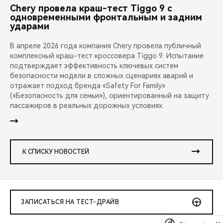
Chery провела краш-тест Tiggo 9 с
одновременными фронтальным и задним
ударами
В апреле 2026 года компания Chery провела публичный
комплексный краш-тест кроссовера Tiggo 9. Испытание
подтверждает эффективность ключевых систем
безопасности модели в сложных сценариях аварий и
отражает подход бренда «Safety For Family»
(«Безопасность для семьи»), ориентированный на защиту
пассажиров в реальных дорожных условиях.
К СПИСКУ НОВОСТЕЙ
ЗАПИСАТЬСЯ НА ТЕСТ-ДРАЙВ