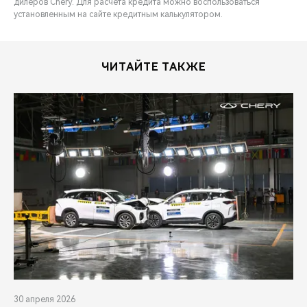
дилеров Chery. Для расчета кредита можно воспользоваться
установленным на сайте кредитным калькулятором.
ЧИТАЙТЕ ТАКЖЕ
30 апреля 2026