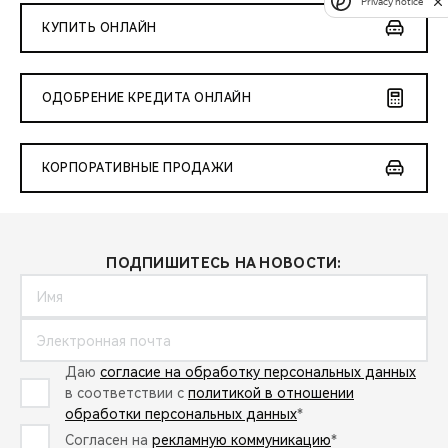
Privacy notice
КУПИТЬ ОНЛАЙН
ОДОБРЕНИЕ КРЕДИТА ОНЛАЙН
КОРПОРАТИВНЫЕ ПРОДАЖИ
ПОДПИШИТЕСЬ НА НОВОСТИ:
Даю
согласие на обработку персональных данных
в соответствии с
политикой в отношении
обработки персональных данных
*
Согласен на
рекламную коммуникацию
*