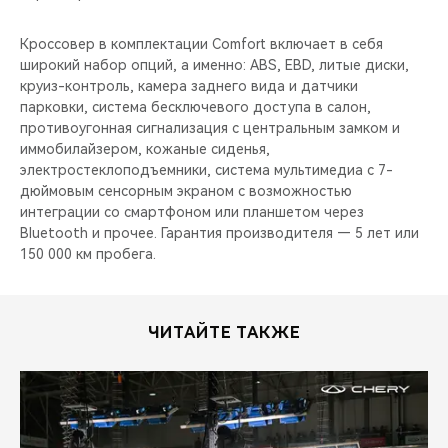
Кроссовер в комплектации Comfort включает в себя
широкий набор опций, а именно: ABS, EBD, литые диски,
круиз-контроль, камера заднего вида и датчики
парковки, система бесключевого доступа в салон,
противоугонная сигнализация с центральным замком и
иммобилайзером, кожаные сиденья,
электростеклоподъемники, система мультимедиа с 7-
дюймовым сенсорным экраном c возможностью
интеграции со смартфоном или планшетом через
Bluetooth и прочее. Гарантия производителя — 5 лет или
150 000 км пробега.
ЧИТАЙТЕ ТАКЖЕ