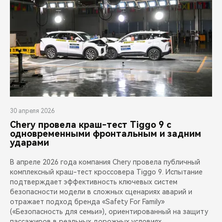
30 апреля 2026
Chery провела краш-тест Tiggo 9 с
одновременными фронтальным и задним
ударами
В апреле 2026 года компания Chery провела публичный
комплексный краш-тест кроссовера Tiggo 9. Испытание
подтверждает эффективность ключевых систем
безопасности модели в сложных сценариях аварий и
отражает подход бренда «Safety For Family»
(«Безопасность для семьи»), ориентированный на защиту
пассажиров в реальных дорожных условиях.