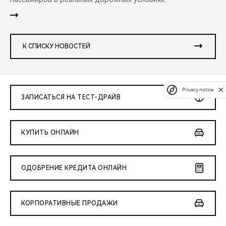
К СПИСКУ НОВОСТЕЙ
Privacy notice
ЗАПИСАТЬСЯ НА ТЕСТ-ДРАЙВ
КУПИТЬ ОНЛАЙН
ОДОБРЕНИЕ КРЕДИТА ОНЛАЙН
КОРПОРАТИВНЫЕ ПРОДАЖИ