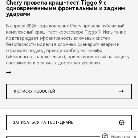
Chery провела краш-тест Tiggo 9 с
одновременными фронтальным и задним
ударами
В апреле 2026 года компания Chery провела публичный
комплексный краш-тест кроссовера Tiggo 9. Испытание
подтверждает эффективность ключевых систем
безопасности модели в сложных сценариях аварий и
отражает подход бренда «Safety For Family»
(«Безопасность для семьи»), ориентированный на защиту
пассажиров в реальных дорожных условиях.
К СПИСКУ НОВОСТЕЙ
ЗАПИСАТЬСЯ НА ТЕСТ-ДРАЙВ
Privacy notice