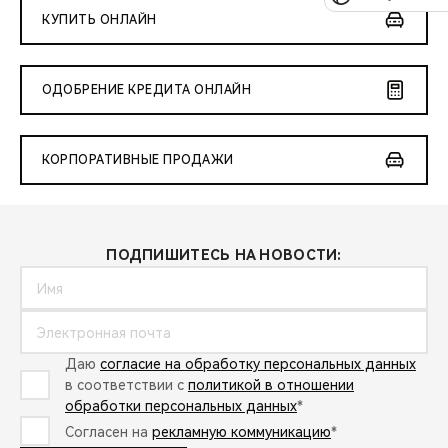
КУПИТЬ ОНЛАЙН
ОДОБРЕНИЕ КРЕДИТА ОНЛАЙН
КОРПОРАТИВНЫЕ ПРОДАЖИ
ПОДПИШИТЕСЬ НА НОВОСТИ:
Даю
согласие на обработку персональных данных
в соответствии с
политикой в отношении
обработки персональных данных
*
Согласен на
рекламную коммуникацию
*