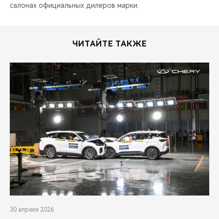
салонах официальных дилеров марки.
ЧИТАЙТЕ ТАКЖЕ
30 апреля 2026