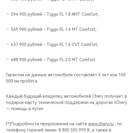
• 594 900 рублей - Tiggo FL 1.8 AMT Comfort;
• 569 900 рублей - Tiggo FL 1.6 MT Comfort;
• 637 900 рублей - Tiggo FL 1.6 CVT Comfort;
• 688 900 рублей - Tiggo FL 2.0 MT Comfort.
Гарантия на данные автомобили составляет 5 лет или 150
000 км пробега.
Каждый будущий владелец автомобилей Chery получает в
подарок карту технической поддержки на дорогах «Chery
— помощь в пути».
(*)Подробности предложения на сайте
www.chery.ru
, по
телефону горячей линии: 8 800 555 999 8, а также в