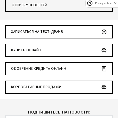
Privacy notice
К СПИСКУ НОВОСТЕЙ
ЗАПИСАТЬСЯ НА ТЕСТ-ДРАЙВ
КУПИТЬ ОНЛАЙН
ОДОБРЕНИЕ КРЕДИТА ОНЛАЙН
КОРПОРАТИВНЫЕ ПРОДАЖИ
ПОДПИШИТЕСЬ НА НОВОСТИ: