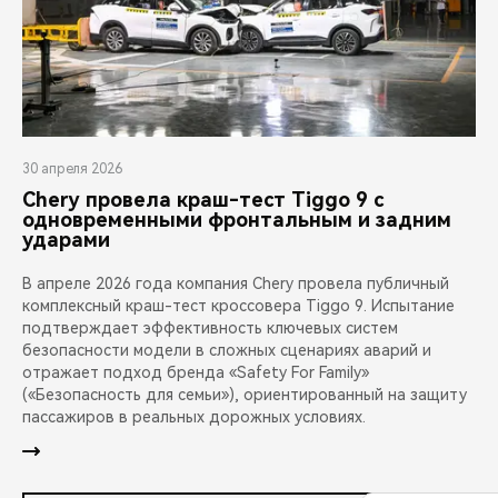
30 апреля 2026
Chery провела краш-тест Tiggo 9 с
одновременными фронтальным и задним
ударами
В апреле 2026 года компания Chery провела публичный
комплексный краш-тест кроссовера Tiggo 9. Испытание
подтверждает эффективность ключевых систем
безопасности модели в сложных сценариях аварий и
отражает подход бренда «Safety For Family»
(«Безопасность для семьи»), ориентированный на защиту
пассажиров в реальных дорожных условиях.