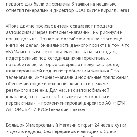
первого дня были оформлены 3 заявки на машины», –
отметил генеральный директор ООО «БУМ» Кирилл Легат.
«Пока другие производители осваивают продажи
автомобилей через интернет-магазины, мы рискнули и
пошли дальше. До нас на российском рынке этого ещё
никто не делал. Уникальность данного проекта в том, что
«БУМ» использует все современные каналы продаж,
подстроенные под сегодняшних интерактивных
потребителей, которые совершают покупки в среде,
адаптированной под их потребности и желания. Это
телемагазин, интернет-магазин и мобильные приложения,
обеспечивающие вовлечение клиента в режиме
реального времени. Для нас, как автомобильной
компании, открываются большие возможности и
перспективы», - прокомментировал директор АО «ЧЕРИ
АВТОМОБИЛИ РУС» Геннадий Павлов.
Большой Универсальный Магазин открыт 24 часа в сутки,
7 дней в неделю, без перерывов и выходных. Здесь