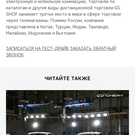
электронную и мобильную коммерцию, торговлю по
каталогам и другие виды дистанционной торговли.GS
SHOP занимает третье место в мире в сфере торговли
через телемагазины. Помимо России, компания
представлена в Китае, Турции, Индии, Таиланде,
Малайзии, Индонезии и Вьетнаме
ЗАПИСАТЬСЯ НА ТЕСТ-ДРАЙВ
ЗАКАЗАТЬ ОБРАТНЫЙ
ЗВОНОК
ЧИТАЙТЕ ТАКЖЕ