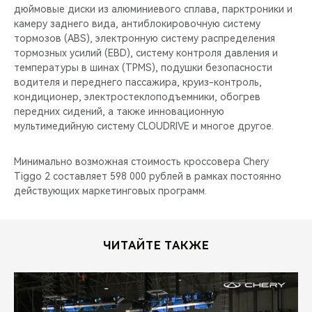
дюймовые диски из алюминиевого сплава, парктроники и
камеру заднего вида, антиблокировочную систему
тормозов (ABS), электронную систему распределения
тормозных усилий (EBD), cистему контроля давления и
температуры в шинах (TPMS), подушки безопасности
водителя и переднего пассажира, круиз-контроль,
кондиционер, электростеклоподъемники, обогрев
передних сидений, а также инновационную
мультимедийную систему CLOUDRIVE и многое другое.
Минимально возможная стоимость кроссовера Chery
Tiggo 2 составляет 598 000 рублей в рамках постоянно
действующих маркетинговых программ.
ЧИТАЙТЕ ТАКЖЕ