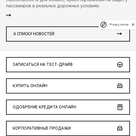
пассажиров в реальных дорожных условиях.
Privacy notice
К СПИСКУ НОВОСТЕЙ
ЗАПИСАТЬСЯ НА ТЕСТ-ДРАЙВ
КУПИТЬ ОНЛАЙН
ОДОБРЕНИЕ КРЕДИТА ОНЛАЙН
КОРПОРАТИВНЫЕ ПРОДАЖИ