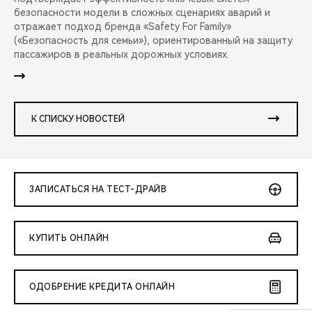
безопасности модели в сложных сценариях аварий и
отражает подход бренда «Safety For Family»
(«Безопасность для семьи»), ориентированный на защиту
пассажиров в реальных дорожных условиях.
К СПИСКУ НОВОСТЕЙ
ЗАПИСАТЬСЯ НА ТЕСТ-ДРАЙВ
КУПИТЬ ОНЛАЙН
ОДОБРЕНИЕ КРЕДИТА ОНЛАЙН