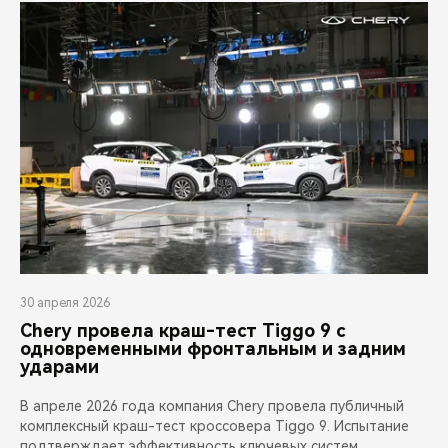
30 апреля 2026
Chery провела краш-тест Tiggo 9 с
одновременными фронтальным и задним
ударами
В апреле 2026 года компания Chery провела публичный
комплексный краш-тест кроссовера Tiggo 9. Испытание
подтверждает эффективность ключевых систем