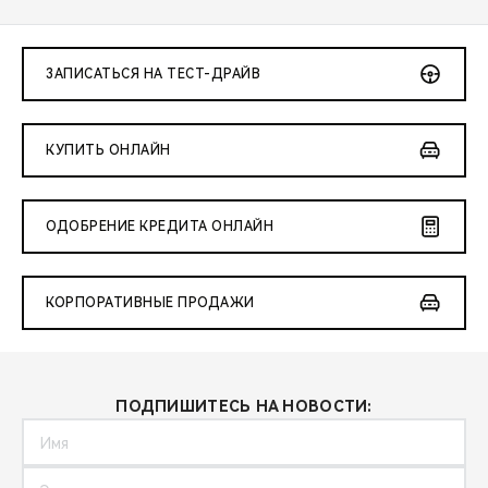
ЗАПИСАТЬСЯ НА ТЕСТ-ДРАЙВ
КУПИТЬ ОНЛАЙН
ОДОБРЕНИЕ КРЕДИТА ОНЛАЙН
КОРПОРАТИВНЫЕ ПРОДАЖИ
ПОДПИШИТЕСЬ НА НОВОСТИ: