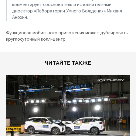
комментирует сооснователь и исполнительный
директор «Лаборатории Умного Вождения» Михаил
Анохин.
Функционал мобильного приложения может дублировать
круглосуточный колл-центр.
ЧИТАЙТЕ ТАКЖЕ