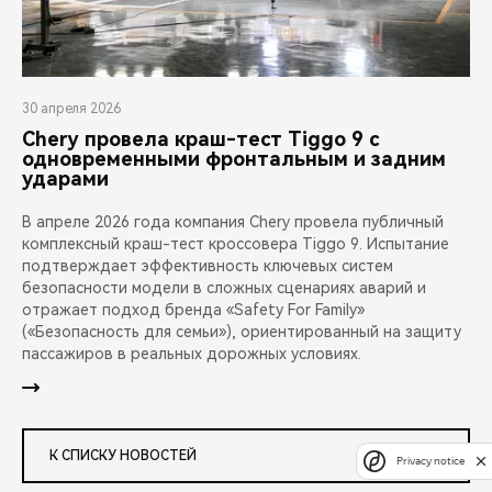
30 апреля 2026
Chery провела краш-тест Tiggo 9 с
одновременными фронтальным и задним
ударами
В апреле 2026 года компания Chery провела публичный
комплексный краш-тест кроссовера Tiggo 9. Испытание
подтверждает эффективность ключевых систем
безопасности модели в сложных сценариях аварий и
отражает подход бренда «Safety For Family»
(«Безопасность для семьи»), ориентированный на защиту
пассажиров в реальных дорожных условиях.
К СПИСКУ НОВОСТЕЙ
Privacy notice