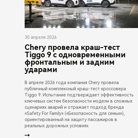
30 апреля 2026
Chery провела краш-тест
Tiggo 9 с одновременными
фронтальным и задним
ударами
В апреле 2026 года компания Chery провела
публичный комплексный краш-тест кроссовера
Tiggo 9. Испытание подтверждает эффективность
ключевых систем безопасности модели в сложных
сценариях аварий и отражает подход бренда
«Safety For Family» («Безопасность для семьи»),
ориентированный на защиту пассажиров в
реальных дорожных условиях.