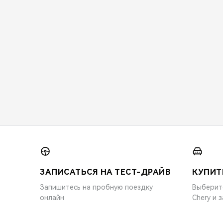
ЗАПИСАТЬСЯ НА ТЕСТ-ДРАЙВ
КУПИТ
Запишитесь на пробную поездку
Выберит
онлайн
Chery и 