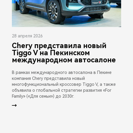
28 апреля 2026
Chery представила новый
Tiggo V на Пекинском
международном автосалоне
В рамках международного автосалона в Пекине
компания Chery представила новый
многофункциональный кроссовер Tiggo V, а также
объявила о глобальной стратегии развития «For
Family» («Для семьи») до 2030г.