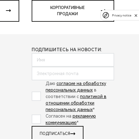
КОРПОРАТИВНЫЕ
ПРОДАЖИ
Privacy notice
ПОДПИШИТЕСЬ НА НОВОСТИ:
Даю
согласие на обработку
персональных данных
в
соответствии с
политикой в
отношении обработки
персональных данных
*
Согласен на
рекламную
коммуникацию
*
ПОДПИСАТЬСЯ