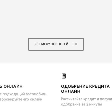
К СПИСКУ НОВОСТЕЙ
Ь ОНЛАЙН
ОДОБРЕНИЕ КРЕДИТА
ОНЛАЙН
е подходящий автомобиль
Рассчитайте кредит и получ
забронируйте его онлайн
одобрение за 2 минуты