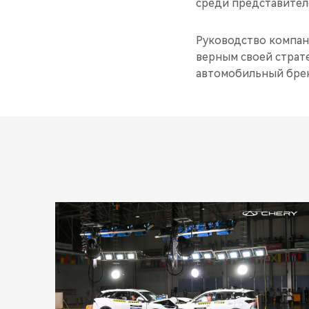
среди представител
Руководство компан
верным своей страт
автомобильный брен