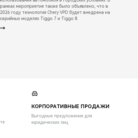
рамках мероприятия также было объявлено, что в
2026 году технология Chery VPD будет внедрена на
серийных моделях Tiggo 7 и Tiggo 8.
КОРПОРАТИВНЫЕ ПРОДАЖИ
Выгодные предложения для
ите
юридических лиц