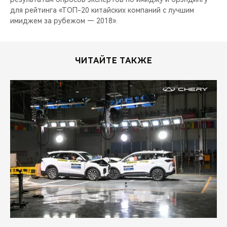
для рейтинга «ТОП-20 китайских компаний с лучшим
имиджем за рубежом — 2018».
ЧИТАЙТЕ ТАКЖЕ