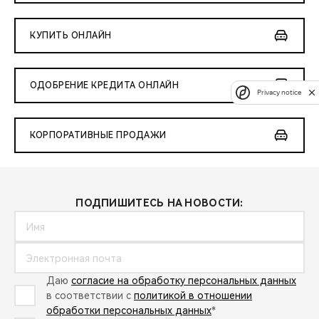
КУПИТЬ ОНЛАЙН
ОДОБРЕНИЕ КРЕДИТА ОНЛАЙН
Privacy notice
КОРПОРАТИВНЫЕ ПРОДАЖИ
ПОДПИШИТЕСЬ НА НОВОСТИ:
Даю
согласие на обработку персональных данных
в соответствии с
политикой в отношении
обработки персональных данных
*