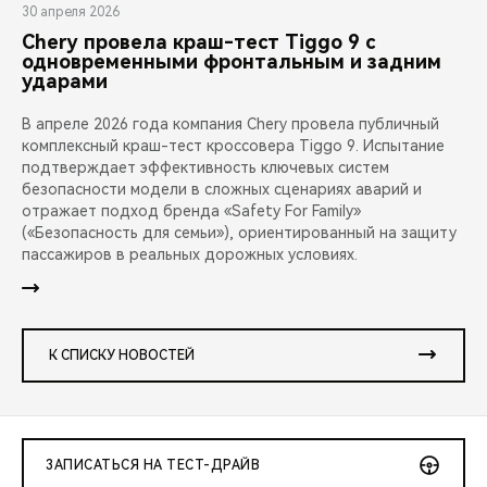
30 апреля 2026
Chery провела краш-тест Tiggo 9 с
одновременными фронтальным и задним
ударами
В апреле 2026 года компания Chery провела публичный
комплексный краш-тест кроссовера Tiggo 9. Испытание
подтверждает эффективность ключевых систем
безопасности модели в сложных сценариях аварий и
отражает подход бренда «Safety For Family»
(«Безопасность для семьи»), ориентированный на защиту
пассажиров в реальных дорожных условиях.
К СПИСКУ НОВОСТЕЙ
ЗАПИСАТЬСЯ НА ТЕСТ-ДРАЙВ