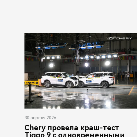
30 апреля 2026
Chery провела краш-тест
Tiggo 9 с одновременными