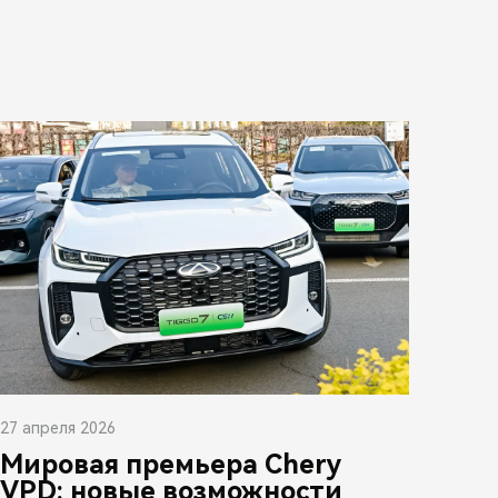
27 апреля 2026
Мировая премьера Chery
VPD: новые возможности