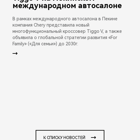
международном автосалоне
В рамках международного автосалона в Пекине
компания Chery представила новый
многофункциональный кроссовер Tiggo V, а также
объявила о глобальной стратегии развития «For
Family» («Для семьи») до 2030г.
К СПИСКУ НОВОСТЕЙ