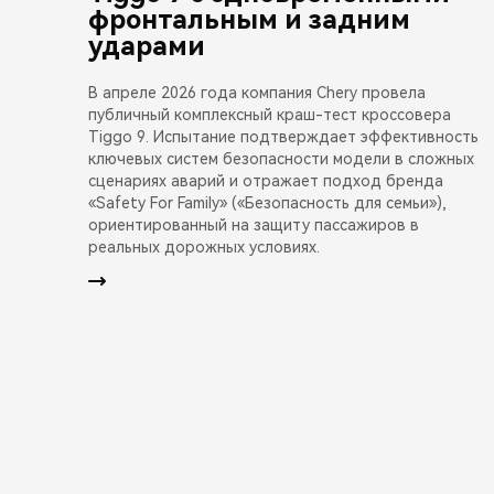
фронтальным и задним
ударами
В апреле 2026 года компания Chery провела
публичный комплексный краш-тест кроссовера
Tiggo 9. Испытание подтверждает эффективность
ключевых систем безопасности модели в сложных
сценариях аварий и отражает подход бренда
«Safety For Family» («Безопасность для семьи»),
ориентированный на защиту пассажиров в
реальных дорожных условиях.