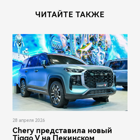
ЧИТАЙТЕ ТАКЖЕ
28 апреля 2026
Chery представила новый
Tiggo V на Пекинском