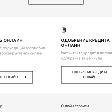
Ь ОНЛАЙН
ОДОБРЕНИЕ КРЕДИТА
ОНЛАЙН
е подходящий автомобиль
Рассчитайте кредит и получ
забронируйте его онлайн
одобрение за 2 минуты
ОДОБРЕНИЕ КРЕДИТА
ТЬ ОНЛАЙН
ОНЛАЙН
y
Онлайн сервисы