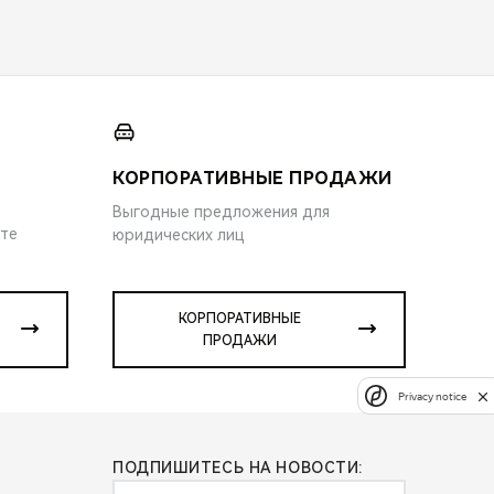
КОРПОРАТИВНЫЕ ПРОДАЖИ
Выгодные предложения для
ите
юридических лиц
КОРПОРАТИВНЫЕ
ПРОДАЖИ
Privacy notice
ПОДПИШИТЕСЬ НА НОВОСТИ: