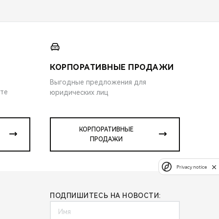
КОРПОРАТИВНЫЕ ПРОДАЖИ
Выгодные предложения для
ите
юридических лиц
КОРПОРАТИВНЫЕ
ПРОДАЖИ
Privacy notice
ПОДПИШИТЕСЬ НА НОВОСТИ: