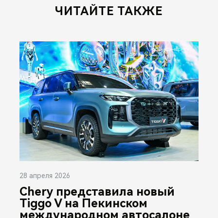
ЧИТАЙТЕ ТАКЖЕ
28 апреля 2026
Chery представила новый
Tiggo V на Пекинском
международном автосалоне