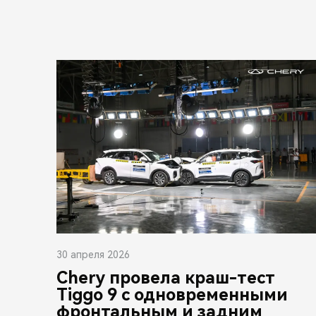
30 апреля 2026
Chery провела краш-тест
Tiggo 9 с одновременными
фронтальным и задним