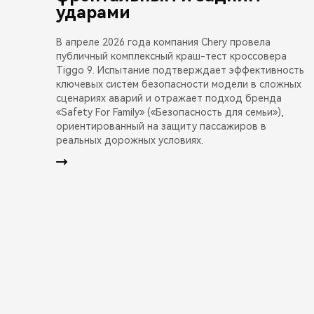
ударами
В апреле 2026 года компания Chery провела
публичный комплексный краш-тест кроссовера
Tiggo 9. Испытание подтверждает эффективность
ключевых систем безопасности модели в сложных
сценариях аварий и отражает подход бренда
«Safety For Family» («Безопасность для семьи»),
ориентированный на защиту пассажиров в
реальных дорожных условиях.