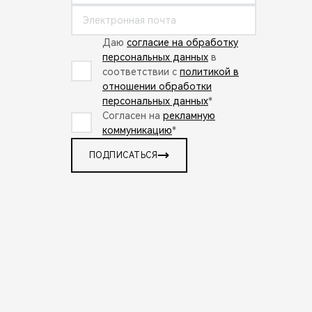
Даю
согласие на обработку
персональных данных
в
соответствии с
политикой в
отношении обработки
персональных данных
*
Согласен на
рекламную
коммуникацию
*
ПОДПИСАТЬСЯ