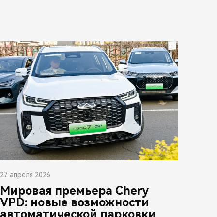
27 апреля 2026
Мировая премьера Chery
VPD: новые возможности
автоматической парковки