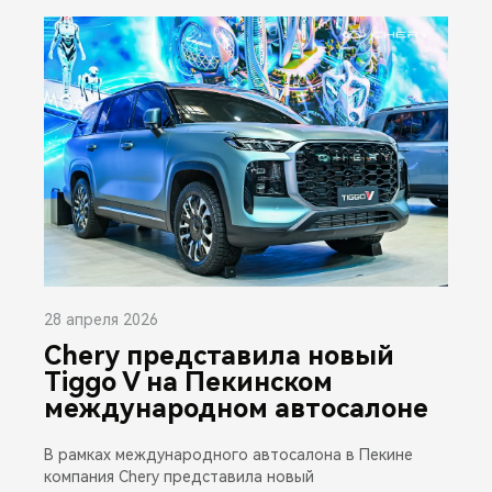
28 апреля 2026
Chery представила новый
Tiggo V на Пекинском
международном автосалоне
В рамках международного автосалона в Пекине
компания Chery представила новый