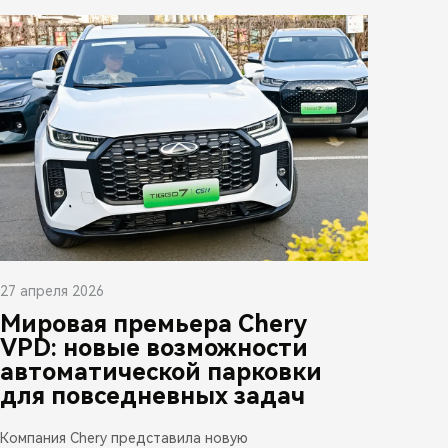
27 апреля 2026
Мировая премьера Chery
VPD: новые возможности
автоматической парковки
для повседневных задач
Компания Chery представила новую