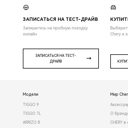
ЗАПИСАТЬСЯ НА ТЕСТ-ДРАЙВ
КУПИТ
Запишитесь на пробную поездку
Выберит
онлайн
Chery и 
ЗАПИСАТЬСЯ НА ТЕСТ-
ДРАЙВ
КУПИ
Модели
Мир Cher
TIGGO 9
Аксессу
TIGGO 7L
О бренд
ARRIZO 8
CHERY в 