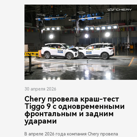
30 апреля 2026
Chery провела краш-тест
Tiggo 9 с одновременными
фронтальным и задним
ударами
В апреле 2026 года компания Chery провела