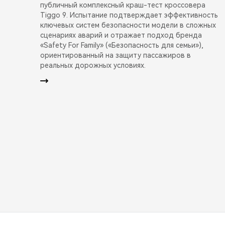
публичный комплексный краш-тест кроссовера
Tiggo 9. Испытание подтверждает эффективность
ключевых систем безопасности модели в сложных
сценариях аварий и отражает подход бренда
«Safety For Family» («Безопасность для семьи»),
ориентированный на защиту пассажиров в
реальных дорожных условиях.