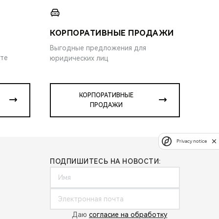
КОРПОРАТИВНЫЕ ПРОДАЖИ
Выгодные предложения для
ите
юридических лиц
КОРПОРАТИВНЫЕ
ПРОДАЖИ
Privacy notice
ПОДПИШИТЕСЬ НА НОВОСТИ:
Даю
согласие на обработку