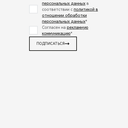
персональных данных
в
соответствии с
политикой в
отношении обработки
персональных данных
*
Согласен на
рекламную
коммуникацию
*
ПОДПИСАТЬСЯ