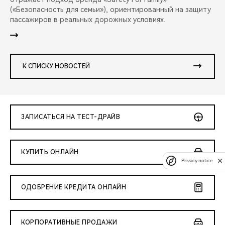
(«Безопасность для семьи»), ориентированный на защиту
пассажиров в реальных дорожных условиях.
К СПИСКУ НОВОСТЕЙ
ЗАПИСАТЬСЯ НА ТЕСТ-ДРАЙВ
КУПИТЬ ОНЛАЙН
Privacy notice
ОДОБРЕНИЕ КРЕДИТА ОНЛАЙН
КОРПОРАТИВНЫЕ ПРОДАЖИ