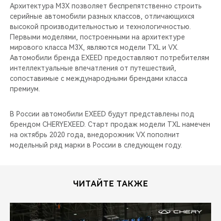
Архитектура M3X позволяет беспрепятственно строить
серийные автомобили разных классов, отличающихся
высокой производительностью и технологичностью.
Первыми моделями, построенными на архитектуре
мирового класса M3X, являются модели TXL и VX.
Автомобили бренда EXEED предоставляют потребителям
интеллектуальные впечатления от путешествий,
сопоставимые с международными брендами класса
премиум.
В России автомобили EXEED будут представлены под
брендом CHERYEXEED. Старт продаж модели TXL намечен
на октябрь 2020 года, внедорожник VX пополнит
модельный ряд марки в России в следующем году.
ЧИТАЙТЕ ТАКЖЕ