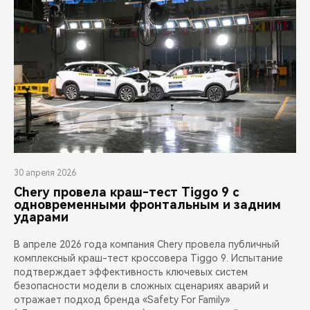
30 апреля 2026
Chery провела краш-тест Tiggo 9 с
одновременными фронтальным и задним
ударами
В апреле 2026 года компания Chery провела публичный
комплексный краш-тест кроссовера Tiggo 9. Испытание
подтверждает эффективность ключевых систем
безопасности модели в сложных сценариях аварий и
отражает подход бренда «Safety For Family»