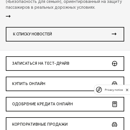
(«Безопасность для семьи»), ориентированный на защиту
пассажиров в реальных дорожных условиях.
К СПИСКУ НОВОСТЕЙ
ЗАПИСАТЬСЯ НА ТЕСТ-ДРАЙВ
КУПИТЬ ОНЛАЙН
Privacy notice
ОДОБРЕНИЕ КРЕДИТА ОНЛАЙН
КОРПОРАТИВНЫЕ ПРОДАЖИ