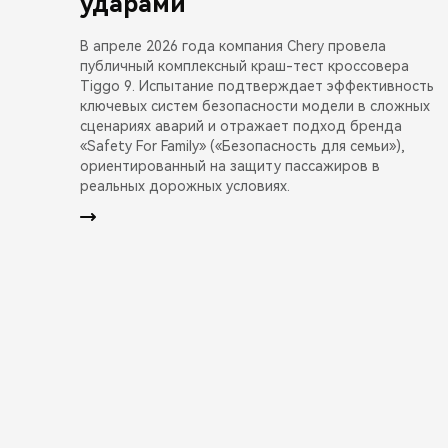
ударами
В апреле 2026 года компания Chery провела
публичный комплексный краш-тест кроссовера
Tiggo 9. Испытание подтверждает эффективность
ключевых систем безопасности модели в сложных
сценариях аварий и отражает подход бренда
«Safety For Family» («Безопасность для семьи»),
ориентированный на защиту пассажиров в
реальных дорожных условиях.