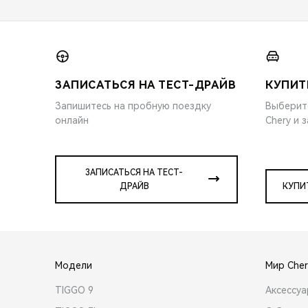
ЗАПИСАТЬСЯ НА ТЕСТ-ДРАЙВ
КУПИТ
Запишитесь на пробную поездку
Выберит
онлайн
Chery и 
ЗАПИСАТЬСЯ НА ТЕСТ-
ДРАЙВ
КУПИ
Модели
Мир Cher
TIGGO 9
Аксессу