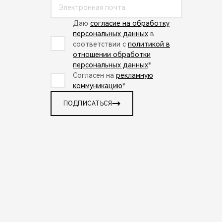
Даю
согласие на обработку
персональных данных
в
соответствии с
политикой в
отношении обработки
персональных данных
*
Согласен на
рекламную
коммуникацию
*
ПОДПИСАТЬСЯ