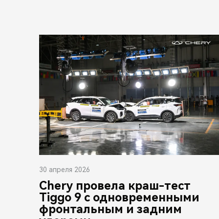
30 апреля 2026
Chery провела краш-тест
Tiggo 9 с одновременными
фронтальным и задним