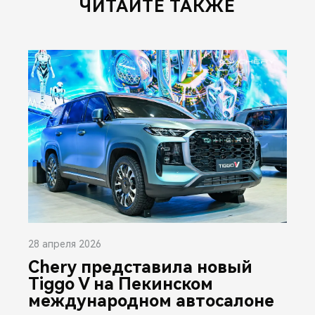
ЧИТАЙТЕ ТАКЖЕ
28 апреля 2026
Chery представила новый
Tiggo V на Пекинском
международном автосалоне