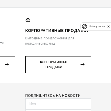
Privacy notice
КОРПОРАТИВНЫЕ ПРОДАЖИ
Выгодные предложения для
ите
юридических лиц
КОРПОРАТИВНЫЕ
ПРОДАЖИ
ПОДПИШИТЕСЬ НА НОВОСТИ: