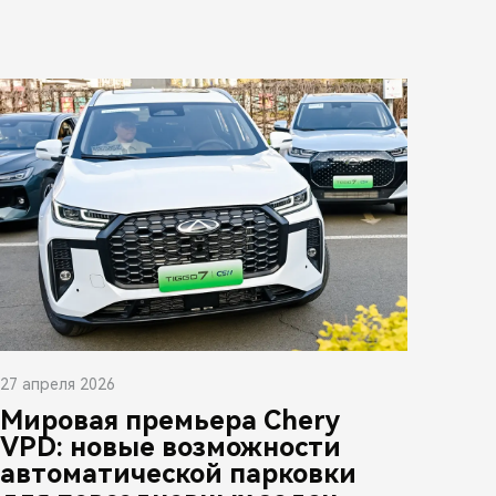
27 апреля 2026
Мировая премьера Chery
VPD: новые возможности
автоматической парковки