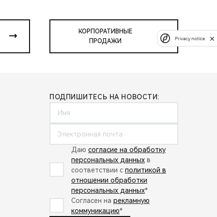
КОРПОРАТИВНЫЕ
Privacy notice
ПРОДАЖИ
ПОДПИШИТЕСЬ НА НОВОСТИ:
Даю
согласие на обработку
персональных данных
в
соответствии с
политикой в
отношении обработки
персональных данных
*
Согласен на
рекламную
коммуникацию
*