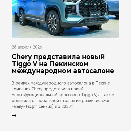
28 апреля 2026
Chery представила новый
Tiggo V на Пекинском
международном автосалоне
В рамках международного автосалона в Пекине
компания Chery представила новый
многофункциональный кроссовер Tiggo V, а также
объявила о глобальной стратегии развития «For
Family» («Для семьи») до 2030г.