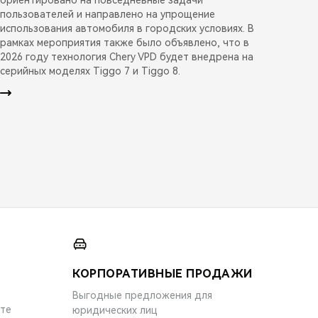
пользователей и направлено на упрощение
использования автомобиля в городских условиях. В
рамках мероприятия также было объявлено, что в
2026 году технология Chery VPD будет внедрена на
серийных моделях Tiggo 7 и Tiggo 8.
КОРПОРАТИВНЫЕ ПРОДАЖИ
Выгодные предложения для
ите
юридических лиц