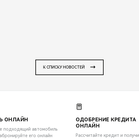
К СПИСКУ НОВОСТЕЙ
Ь ОНЛАЙН
ОДОБРЕНИЕ КРЕДИТА
ОНЛАЙН
е подходящий автомобиль
Рассчитайте кредит и получ
забронируйте его онлайн