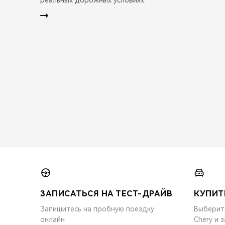
ЗАПИСАТЬСЯ НА ТЕСТ-ДРАЙВ
КУПИТ
Запишитесь на пробную поездку
Выберит
онлайн
Chery и 