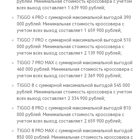
рублей. Минимальная стоимость кроссовера с учетом
всех выход составляет 1 639 900 рублей;
TIGGO 4 PRO с суммарной максимальной выгодой 390
000 рублей. Минимальная стоимость кроссовера с
учетом всех выход составляет 1 659 900 рублей;
TIGGO 7 PRO с суммарной максимальной выгодой 510
000 рублей. Минимальная стоимость кроссовера с
учетом всех выход составляет 2 139 900 рублей;
TIGGO 7 PRO MAX с суммарной максимальной выгодой
460 000 рублей. Минимальная стоимость кроссовера с
учетом всех выход составляет 2 369 900 рублей;
TIGGO 8 с суммарной максимальной выгодой 545 000
рублей. Минимальная стоимость кроссовера с учетом
всех выход составляет 2 334 900 рублей;
TIGGO 8 PRO с суммарной максимальной выгодой 810
000 рублей. Минимальная стоимость кроссовера с
учетом всех выход составляет 2 659 900 рублей;
TIGGO 8 PRO MAX с суммарной максимальной выгодой
850 000 рублей. Минимальная стоимость кроссовера с