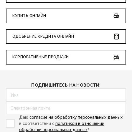
КУПИТЬ ОНЛАЙН
ОДОБРЕНИЕ КРЕДИТА ОНЛАЙН
КОРПОРАТИВНЫЕ ПРОДАЖИ
ПОДПИШИТЕСЬ НА НОВОСТИ:
Даю
согласие на обработку персональных данных
в соответствии с
политикой в отношении
обработки персональных данных
*