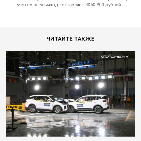
учетом всех выход составляет 3040 900 рублей.
ЧИТАЙТЕ ТАКЖЕ