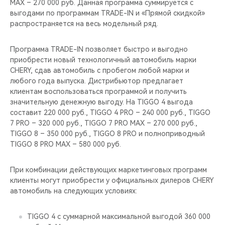
MAX – 270 000 руб. Данная программа суммируется с
выгодами по программам TRADE-IN и «Прямой скидкой»
распространяется на весь модельный ряд.
Программа TRADE-IN позволяет быстро и выгодно
приобрести новый технологичный автомобиль марки
CHERY, сдав автомобиль с пробегом любой марки и
любого года выпуска. Дистрибьютор предлагает
клиентам воспользоваться программой и получить
значительную денежную выгоду. На TIGGO 4 выгода
составит 220 000 руб., TIGGO 4 PRO – 240 000 руб., TIGGO
7 PRO – 320 000 руб., TIGGO 7 PRO MAX – 270 000 руб.,
TIGGO 8 – 350 000 руб., TIGGO 8 PRO и полноприводный
TIGGO 8 PRO MAX – 580 000 руб.
При комбинации действующих маркетинговых программ
клиенты могут приобрести у официальных дилеров CHERY
автомобиль на следующих условиях:
TIGGO 4 с суммарной максимальной выгодой 360 000