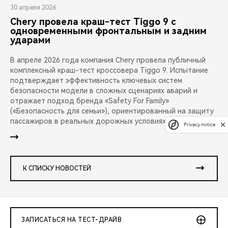
30 апреля 2026
Chery провела краш-тест Tiggo 9 с
одновременными фронтальным и задним
ударами
В апреле 2026 года компания Chery провела публичный
комплексный краш-тест кроссовера Tiggo 9. Испытание
подтверждает эффективность ключевых систем
безопасности модели в сложных сценариях аварий и
отражает подход бренда «Safety For Family»
(«Безопасность для семьи»), ориентированный на защиту
пассажиров в реальных дорожных условиях.
Privacy notice
К СПИСКУ НОВОСТЕЙ
ЗАПИСАТЬСЯ НА ТЕСТ-ДРАЙВ