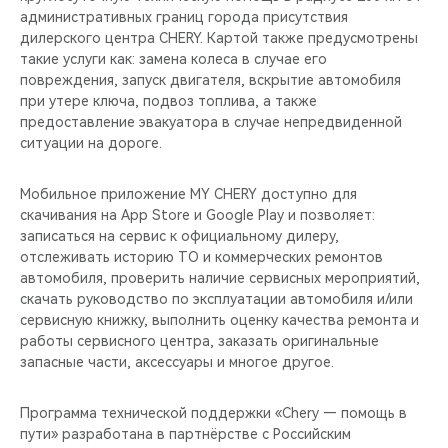
административных границ города присутствия
дилерского центра CHERY. Картой также предусмотрены
такие услуги как: замена колеса в случае его
повреждения, запуск двигателя, вскрытие автомобиля
при утере ключа, подвоз топлива, а также
предоставление эвакуатора в случае непредвиденной
ситуации на дороге.
Мобильное приложение MY CHERY доступно для
скачивания на App Store и Google Play и позволяет:
записаться на сервис к официальному дилеру,
отслеживать историю ТО и коммерческих ремонтов
автомобиля, проверить наличие сервисных мероприятий,
скачать руководство по эксплуатации автомобиля и/или
сервисную книжку, выполнить оценку качества ремонта и
работы сервисного центра, заказать оригинальные
запасные части, аксессуары и многое другое.
Программа технической поддержки «Chery — помощь в
пути» разработана в партнёрстве с Российским