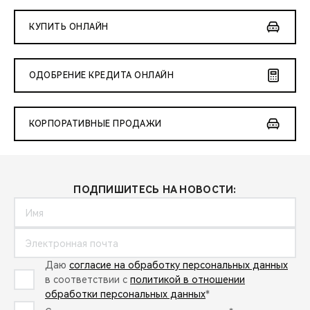
КУПИТЬ ОНЛАЙН
ОДОБРЕНИЕ КРЕДИТА ОНЛАЙН
КОРПОРАТИВНЫЕ ПРОДАЖИ
ПОДПИШИТЕСЬ НА НОВОСТИ:
Даю
согласие на обработку персональных данных
в соответствии с
политикой в отношении
обработки персональных данных
*