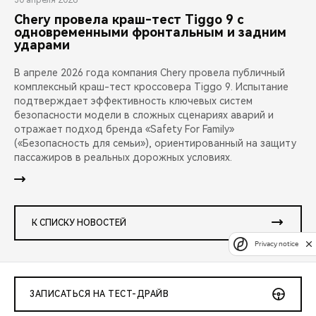
30 апреля 2026
Chery провела краш-тест Tiggo 9 с
одновременными фронтальным и задним
ударами
В апреле 2026 года компания Chery провела публичный
комплексный краш-тест кроссовера Tiggo 9. Испытание
подтверждает эффективность ключевых систем
безопасности модели в сложных сценариях аварий и
отражает подход бренда «Safety For Family»
(«Безопасность для семьи»), ориентированный на защиту
пассажиров в реальных дорожных условиях.
К СПИСКУ НОВОСТЕЙ
Privacy notice
ЗАПИСАТЬСЯ НА ТЕСТ-ДРАЙВ