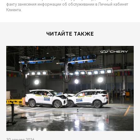
факту занесения информации об обслуживании в Личный кабинет
Клиента.
ЧИТАЙТЕ ТАКЖЕ