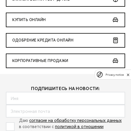
КУПИТЬ ОНЛАЙН
ОДОБРЕНИЕ КРЕДИТА ОНЛАЙН
КОРПОРАТИВНЫЕ ПРОДАЖИ
Privacy notice
ПОДПИШИТЕСЬ НА НОВОСТИ:
Даю
согласие на обработку персональных данных
в соответствии с
политикой в отношении