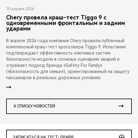
30 апреля 2026
Chery провела краш-тест Tiggo 9 с
одновременными фронтальным и задним
ударами
В апреле 2026 года компания Chery провела публичный
комплексный краш-тест кроссовера Tiggo 9. Испытание
подтверждает эффективность ключевых систем
безопасности модели в сложных сценариях аварий и
отражает подход бренда «Safety For Family»
(«Безопасность для семьи»), ориентированный на защиту
пассажиров в реальных дорожных условиях.
К СПИСКУ НОВОСТЕЙ
ЗАПИСАТЬСЯ НА ТЕСТ-ДРАЙВ