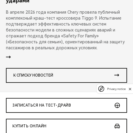
ударами
В апреле 2026 года компания Chery провела публичный
комплексный краш-тест кроссовера Tiggo 9. Испытание
подтверждает эффективность ключевых систем
безопасности модели в сложных сценариях аварий и
отражает подход бренда «Safety For Family»
(«Безопасность для семьи»), ориентированный на защиту
пассажиров в реальных дорожных условиях.
К СПИСКУ НОВОСТЕЙ
Privacy notice
ЗАПИСАТЬСЯ НА ТЕСТ-ДРАЙВ
КУПИТЬ ОНЛАЙН