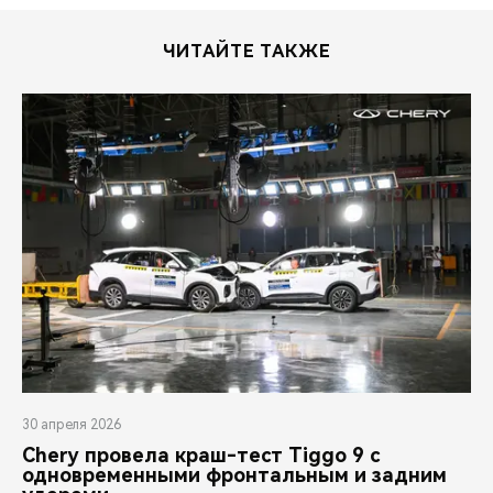
ЧИТАЙТЕ ТАКЖЕ
30 апреля 2026
Chery провела краш-тест Tiggo 9 с
одновременными фронтальным и задним