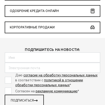
ОДОБРЕНИЕ КРЕДИТА ОНЛАЙН
КОРПОРАТИВНЫЕ ПРОДАЖИ
ПОДПИШИТЕСЬ НА НОВОСТИ:
Даю
согласие на обработку персональных данных
в соответствии с
политикой в отношении
обработки персональных данных
*
Согласен на
рекламную коммуникацию
*
ПОДПИСАТЬСЯ