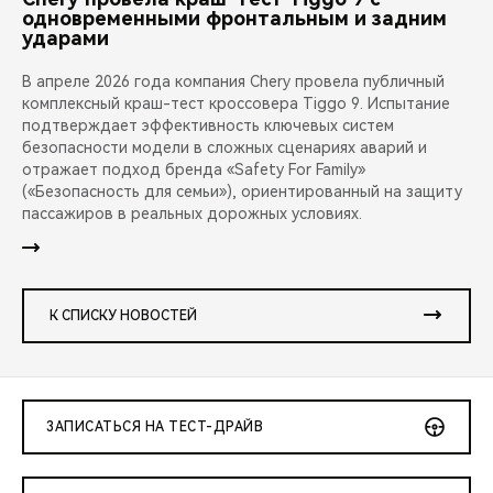
одновременными фронтальным и задним
ударами
В апреле 2026 года компания Chery провела публичный
комплексный краш-тест кроссовера Tiggo 9. Испытание
подтверждает эффективность ключевых систем
безопасности модели в сложных сценариях аварий и
отражает подход бренда «Safety For Family»
(«Безопасность для семьи»), ориентированный на защиту
пассажиров в реальных дорожных условиях.
К СПИСКУ НОВОСТЕЙ
ЗАПИСАТЬСЯ НА ТЕСТ-ДРАЙВ