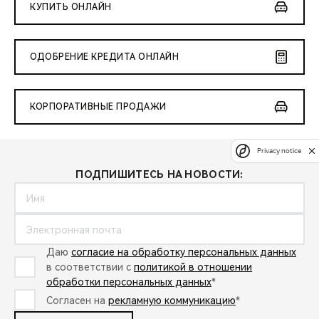
КУПИТЬ ОНЛАЙН
ОДОБРЕНИЕ КРЕДИТА ОНЛАЙН
КОРПОРАТИВНЫЕ ПРОДАЖИ
Privacy notice
ПОДПИШИТЕСЬ НА НОВОСТИ:
Даю
согласие на обработку персональных данных
в соответствии с
политикой в отношении
обработки персональных данных
*
Согласен на
рекламную коммуникацию
*