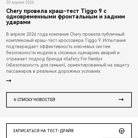
30 апреля 2026
Chery провела краш-тест Tiggo 9 с
одновременными фронтальным и задним
ударами
В апреле 2026 года компания Chery провела публичный
комплексный краш-тест кроссовера Tiggo 9. Испытание
подтверждает эффективность ключевых систем
безопасности модели в сложных сценариях аварий и
отражает подход бренда «Safety For Family»
(«Безопасность для семьи»), ориентированный на защиту
пассажиров в реальных дорожных условиях.
К СПИСКУ НОВОСТЕЙ
ЗАПИСАТЬСЯ НА ТЕСТ-ДРАЙВ