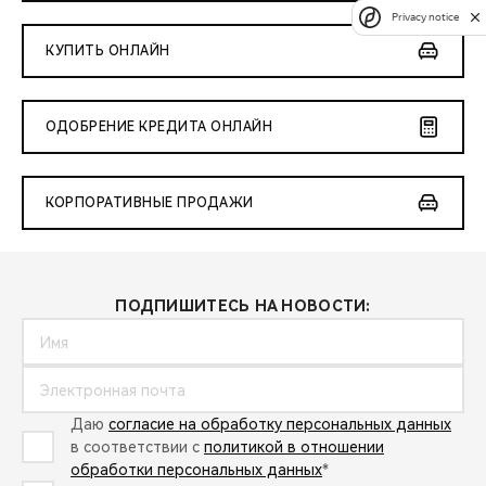
Privacy notice
КУПИТЬ ОНЛАЙН
ОДОБРЕНИЕ КРЕДИТА ОНЛАЙН
КОРПОРАТИВНЫЕ ПРОДАЖИ
ПОДПИШИТЕСЬ НА НОВОСТИ:
Даю
согласие на обработку персональных данных
в соответствии с
политикой в отношении
обработки персональных данных
*