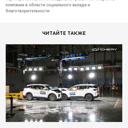
компании в области социального вклада и
благотворительности.
ЧИТАЙТЕ ТАКЖЕ