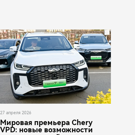
27 апреля 2026
Мировая премьера Chery
VPD: новые возможности