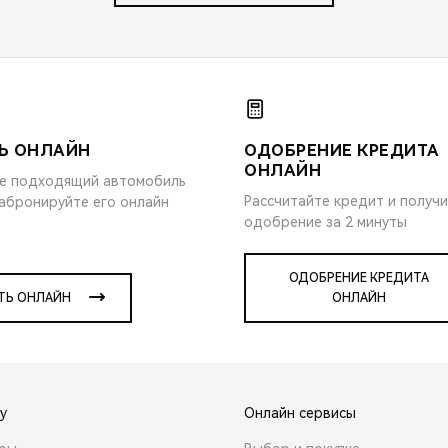
Ь ОНЛАЙН
ОДОБРЕНИЕ КРЕДИТА
ОНЛАЙН
е подходящий автомобиль
Рассчитайте кредит и получ
забронируйте его онлайн
одобрение за 2 минуты
ОДОБРЕНИЕ КРЕДИТА
ТЬ ОНЛАЙН
ОНЛАЙН
y
Онлайн сервисы