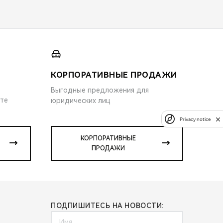
КОРПОРАТИВНЫЕ ПРОДАЖИ
Выгодные предложения для
ите
юридических лиц
Privacy notice
КОРПОРАТИВНЫЕ
ПРОДАЖИ
ПОДПИШИТЕСЬ НА НОВОСТИ: