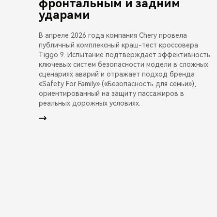
фронтальным и задним
ударами
В апреле 2026 года компания Chery провела
публичный комплексный краш-тест кроссовера
Tiggo 9. Испытание подтверждает эффективность
ключевых систем безопасности модели в сложных
сценариях аварий и отражает подход бренда
«Safety For Family» («Безопасность для семьи»),
ориентированный на защиту пассажиров в
реальных дорожных условиях.