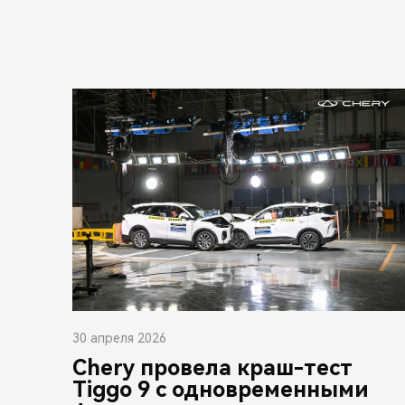
30 апреля 2026
Chery провела краш-тест
Tiggo 9 с одновременными