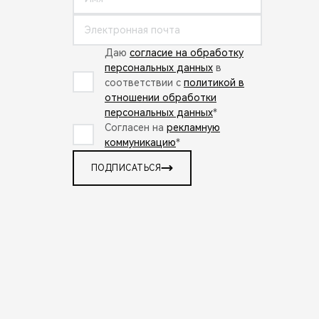
Даю
согласие на обработку
персональных данных
в
соответствии с
политикой в
отношении обработки
персональных данных
*
Согласен на
рекламную
коммуникацию
*
ПОДПИСАТЬСЯ