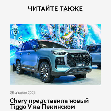
ЧИТАЙТЕ ТАКЖЕ
28 апреля 2026
Chery представила новый
Tiggo V на Пекинском