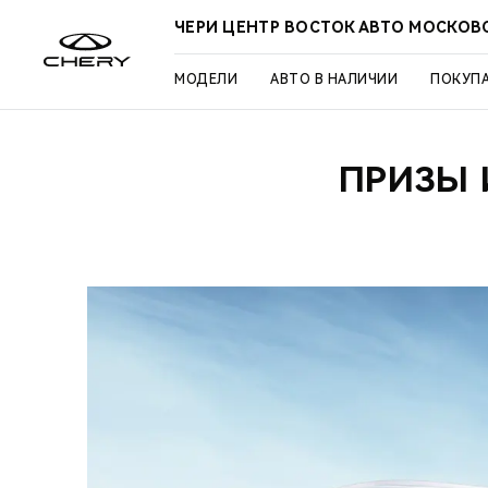
ЧЕРИ ЦЕНТР ВОСТОК АВТО МОСКОВ
МОДЕЛИ
АВТО В НАЛИЧИИ
ПОКУП
ПРИЗЫ 