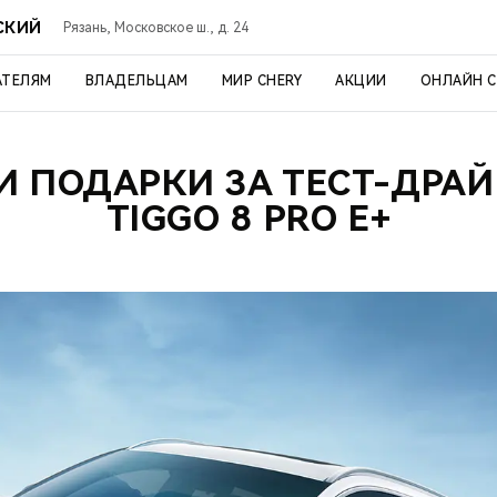
СКИЙ
Рязань, Московское ш., д. 24
АТЕЛЯМ
ВЛАДЕЛЬЦАМ
МИР CHERY
АКЦИИ
ОНЛАЙН 
И ПОДАРКИ ЗА ТЕСТ-ДРАЙ
TIGGO 8 PRO E+