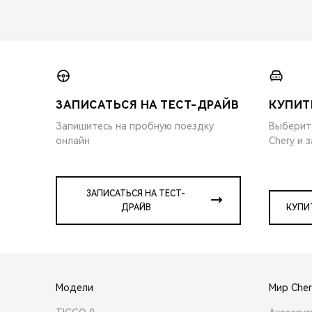
ЗАПИСАТЬСЯ НА ТЕСТ-ДРАЙВ
КУПИТ
Запишитесь на пробную поездку
Выберит
онлайн
Chery и 
ЗАПИСАТЬСЯ НА ТЕСТ-
ДРАЙВ
КУПИ
Модели
Мир Cher