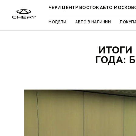
ЧЕРИ ЦЕНТР ВОСТОК АВТО МОСКОВ
МОДЕЛИ
АВТО В НАЛИЧИИ
ПОКУП
ИТОГИ
ГОДА: 