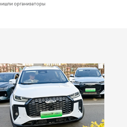
пришли организаторы