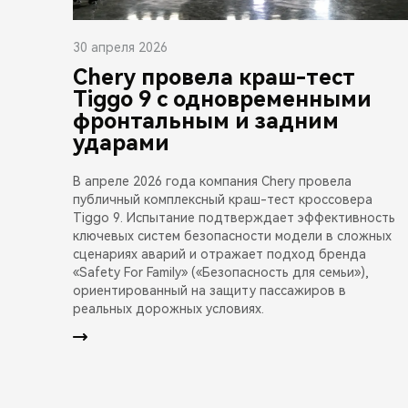
30 апреля 2026
Chery провела краш-тест
Tiggo 9 с одновременными
фронтальным и задним
ударами
В апреле 2026 года компания Chery провела
публичный комплексный краш-тест кроссовера
Tiggo 9. Испытание подтверждает эффективность
ключевых систем безопасности модели в сложных
сценариях аварий и отражает подход бренда
«Safety For Family» («Безопасность для семьи»),
ориентированный на защиту пассажиров в
реальных дорожных условиях.