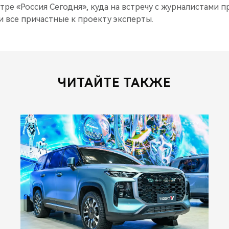
тре «Россия Сегодня», куда на встречу с журналистами 
и все причастные к проекту эксперты.
ЧИТАЙТЕ ТАКЖЕ