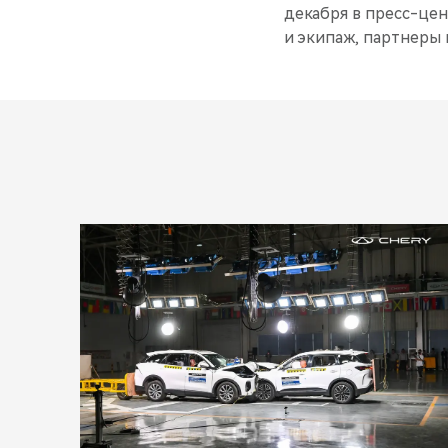
декабря в пресс-цен
и экипаж, партнеры 