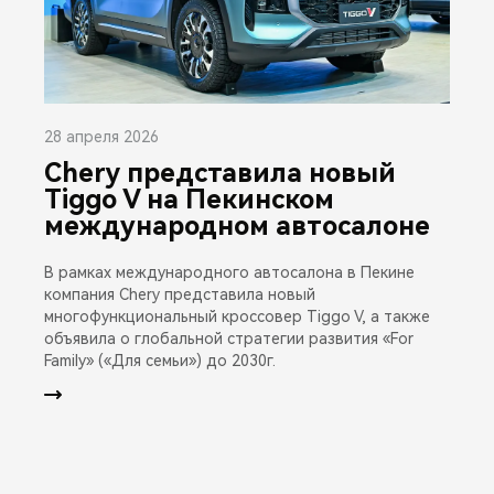
28 апреля 2026
Chery представила новый
Tiggo V на Пекинском
международном автосалоне
В рамках международного автосалона в Пекине
компания Chery представила новый
многофункциональный кроссовер Tiggo V, а также
объявила о глобальной стратегии развития «For
Family» («Для семьи») до 2030г.