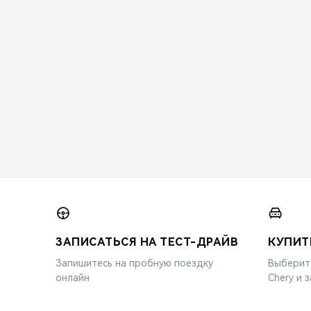
ЗАПИСАТЬСЯ НА ТЕСТ-ДРАЙВ
КУПИТ
Запишитесь на пробную поездку
Выберит
онлайн
Chery и 