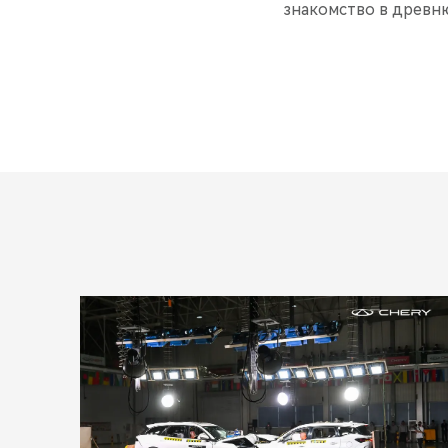
знакомство в древн