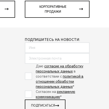
КОРПОРАТИВНЫЕ
ПРОДАЖИ
ПОДПИШИТЕСЬ НА НОВОСТИ:
Даю
согласие на обработку
персональных данных
в
соответствии с
политикой в
отношении обработки
персональных данных
*
Согласен на
рекламную
коммуникацию
*
ПОДПИСАТЬСЯ