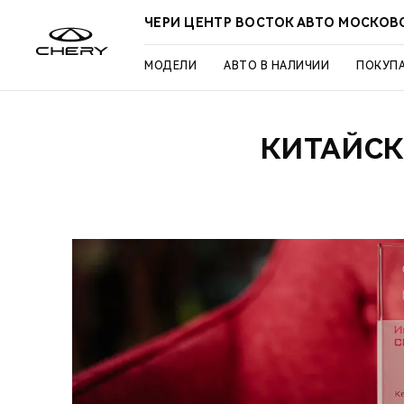
ЧЕРИ ЦЕНТР ВОСТОК АВТО МОСКОВ
МОДЕЛИ
АВТО В НАЛИЧИИ
ПОКУП
КИТАЙСК