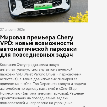
27 апреля 2026
Мировая премьера Chery
VPD: новые возможности
автоматической парковки
для повседневных задач
Компания Chery представила новую
интеллектуальную систему автоматической
парковки VPD (Valet Parking Driver – парковочный
ассистент), а также два ключевых сценария её
применения – «One-Tap Departure» (запуск и подача
автомобиля по одному нажатию) и «One-Step
Homecoming» (автоматическая парковка). Решение
ориентировано на повседневные задачи
пользователей и направлено на упрощение