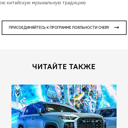
юю китайскую музыкальную традицию.
ПРИСОЕДИНЯЙТЕСЬ К ПРОГРАММЕ ЛОЯЛЬНОСТИ CHERY
ЧИТАЙТЕ ТАКЖЕ