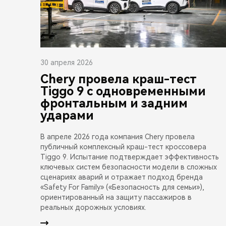
30 апреля 2026
Chery провела краш-тест
Tiggo 9 с одновременными
фронтальным и задним
ударами
В апреле 2026 года компания Chery провела
публичный комплексный краш-тест кроссовера
Tiggo 9. Испытание подтверждает эффективность
ключевых систем безопасности модели в сложных
сценариях аварий и отражает подход бренда
«Safety For Family» («Безопасность для семьи»),
ориентированный на защиту пассажиров в
реальных дорожных условиях.