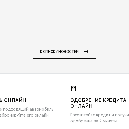
К СПИСКУ НОВОСТЕЙ
Ь ОНЛАЙН
ОДОБРЕНИЕ КРЕДИТА
ОНЛАЙН
е подходящий автомобиль
Рассчитайте кредит и получ
забронируйте его онлайн
одобрение за 2 минуты