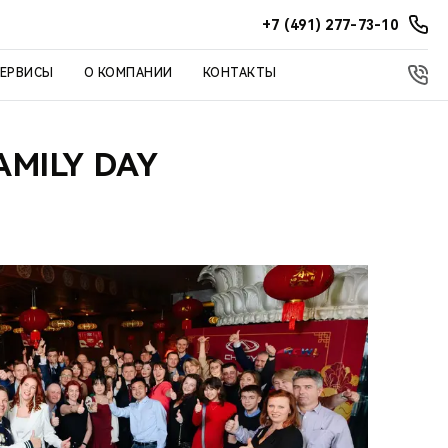
+7 (491) 277-73-10
СЕРВИСЫ
О КОМПАНИИ
КОНТАКТЫ
MILY DAY