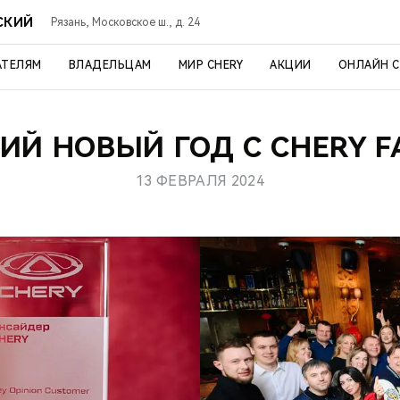
СКИЙ
Рязань, Московское ш., д. 24
АТЕЛЯМ
ВЛАДЕЛЬЦАМ
МИР CHERY
АКЦИИ
ОНЛАЙН 
ИЙ НОВЫЙ ГОД С CHERY FA
13 ФЕВРАЛЯ 2024