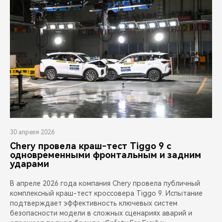
30 апреля 2026
Chery провела краш-тест Tiggo 9 с
одновременными фронтальным и задним
ударами
В апреле 2026 года компания Chery провела публичный
комплексный краш-тест кроссовера Tiggo 9. Испытание
подтверждает эффективность ключевых систем
безопасности модели в сложных сценариях аварий и