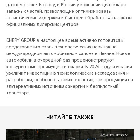
данном рынке. К слову, в России у компании два склада
запасных частей, позволяющие оптимизировать
логистические издержки и быстрее обрабатывать заказы
официальных дилерских центров.
CHERY GROUP в настоящее время активно готовится к
представлению своих технологических новинок на
международном автомобильном салоне в Пекине. Новые
автомобили в очередной раз продемонстрируют
конкурентные преимущества марки. В 2024 году компания
увеличит инвестиции в технологические исследования и
разработки, особенно в таких областях, как продукция на
альтернативных источниках энергии и беспилотный
транспорт.
ЧИТАЙТЕ ТАКЖЕ