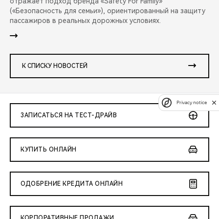
отражает подход бренда «Safety For Family»
(«Безопасность для семьи»), ориентированный на защиту
пассажиров в реальных дорожных условиях.
К СПИСКУ НОВОСТЕЙ
Privacy notice
ЗАПИСАТЬСЯ НА ТЕСТ-ДРАЙВ
КУПИТЬ ОНЛАЙН
ОДОБРЕНИЕ КРЕДИТА ОНЛАЙН
КОРПОРАТИВНЫЕ ПРОДАЖИ