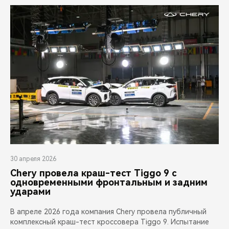
30 апреля 2026
Chery провела краш-тест Tiggo 9 с
одновременными фронтальным и задним
ударами
В апреле 2026 года компания Chery провела публичный
комплексный краш-тест кроссовера Tiggo 9. Испытание