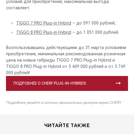
условий для приобретения, максимальная выгода
составляет:
TIGGO 7 PRO Plug-in Hybrid
– до 591 000 рублей;
TIGGO 8 PRO Plug-in Hybrid
– до 1 051 000 рублей.
Воспользовавшись действующими до 31 марта условиями
приобретения, минимальная рекомендованная розничная
цена на новые гибриды TIGGO 7 PRO Plug-in Hybrid и
TIGGO 8 PRO Plug-in Hybrid от 3 409 000 рублей и от 3 749
000 рублей!
ПОДРОБНЕЕ О CHERY PLUG-IN-HYBRIDS
Подробнее узнайте в салонах официальных дилеров марки CHERY.
ЧИТАЙТЕ ТАКЖЕ