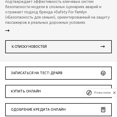
подтверждает эффективность ключевых систем
безопасности модели в сложных сценариях аварий и
отражает подход бренда «Safety For Family»
(«Безопасность для семьи»), ориентированный на защиту
пассажиров в реальных дорожных условиях.
К СПИСКУ НОВОСТЕЙ
ЗАПИСАТЬСЯ НА ТЕСТ-ДРАЙВ
КУПИТЬ ОНЛАЙН
Privacy notice
ОДОБРЕНИЕ КРЕДИТА ОНЛАЙН