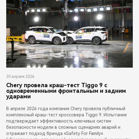
30 апреля 2026
Chery провела краш-тест Tiggo 9 с
одновременными фронтальным и задним
ударами
В апреле 2026 года компания Chery провела публичный
комплексный краш-тест кроссовера Tiggo 9. Испытание
подтверждает эффективность ключевых систем
безопасности модели в сложных сценариях аварий и
отражает подход бренда «Safety For Family»