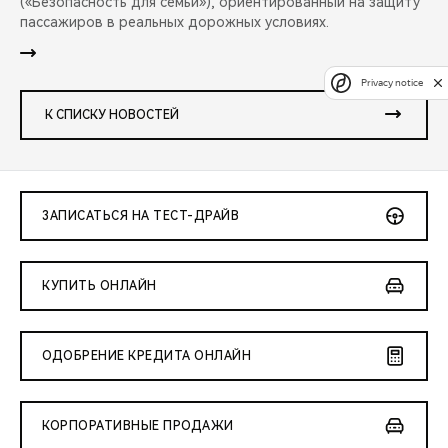
(«Безопасность для семьи»), ориентированный на защиту
пассажиров в реальных дорожных условиях.
Privacy notice
К СПИСКУ НОВОСТЕЙ
ЗАПИСАТЬСЯ НА ТЕСТ-ДРАЙВ
КУПИТЬ ОНЛАЙН
ОДОБРЕНИЕ КРЕДИТА ОНЛАЙН
КОРПОРАТИВНЫЕ ПРОДАЖИ