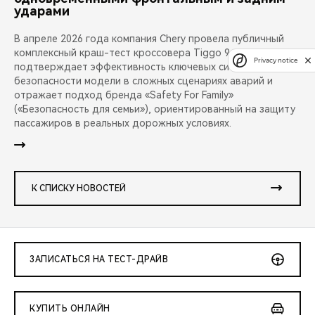
ударами
В апреле 2026 года компания Chery провела публичный
комплексный краш-тест кроссовера Tiggo 9. Испытание
Privacy notice
подтверждает эффективность ключевых систем
безопасности модели в сложных сценариях аварий и
отражает подход бренда «Safety For Family»
(«Безопасность для семьи»), ориентированный на защиту
пассажиров в реальных дорожных условиях.
К СПИСКУ НОВОСТЕЙ
ЗАПИСАТЬСЯ НА ТЕСТ-ДРАЙВ
КУПИТЬ ОНЛАЙН