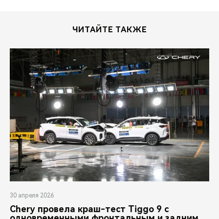
ЧИТАЙТЕ ТАКЖЕ
30 апреля 2026
Chery провела краш-тест Tiggo 9 с
одновременными фронтальным и задним