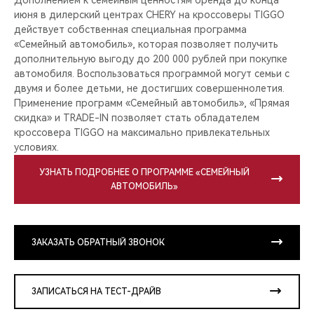
июня в дилерский центрах CHERY на кроссоверы TIGGO
действует собственная специальная программа
«Семейный автомобиль», которая позволяет получить
дополнительную выгоду до 200 000 рублей при покупке
автомобиля. Воспользоваться программой могут семьи с
двумя и более детьми, не достигших совершеннолетия.
Применение программ «Семейный автомобиль», «Прямая
скидка» и TRADE-IN позволяет стать обладателем
кроссовера TIGGO на максимально привлекательных
условиях.
УЗНАТЬ ПОДРОБНЕЕ О ПРОГРАММЕ «СЕМЕЙНЫЙ
АВТОМОБИЛЬ»
ЗАКАЗАТЬ ОБРАТНЫЙ ЗВОНОК
ЗАПИСАТЬСЯ НА ТЕСТ-ДРАЙВ