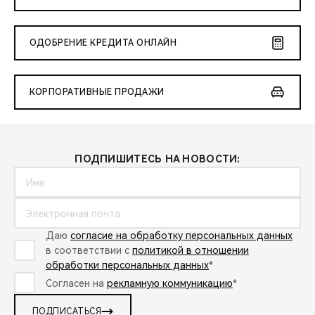
ОДОБРЕНИЕ КРЕДИТА ОНЛАЙН
КОРПОРАТИВНЫЕ ПРОДАЖИ
ПОДПИШИТЕСЬ НА НОВОСТИ:
Даю
согласие на обработку персональных данных
в соответствии с
политикой в отношении
обработки персональных данных
*
Согласен на
рекламную коммуникацию
*
ПОДПИСАТЬСЯ