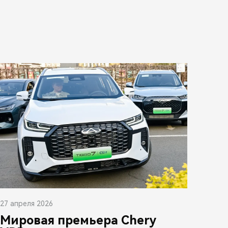
27 апреля 2026
Мировая премьера Chery