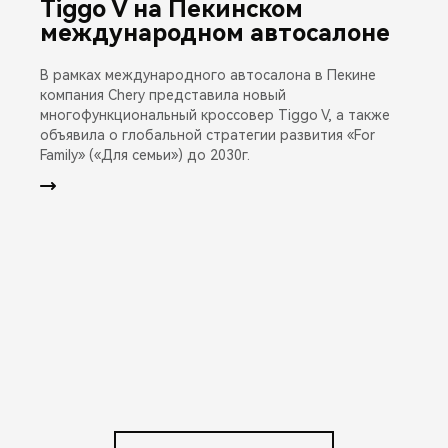
Tiggo V на Пекинском
международном автосалоне
В рамках международного автосалона в Пекине
компания Chery представила новый
многофункциональный кроссовер Tiggo V, а также
объявила о глобальной стратегии развития «For
Family» («Для семьи») до 2030г.