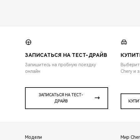
ЗАПИСАТЬСЯ НА ТЕСТ-ДРАЙВ
КУПИТ
Запишитесь на пробную поездку
Выберит
онлайн
Chery и 
ЗАПИСАТЬСЯ НА ТЕСТ-
ДРАЙВ
КУПИ
Модели
Мир Cher