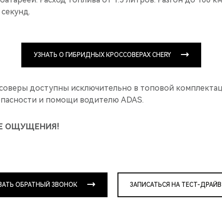
 секунд.
УЗНАТЬ О ГИБРИДНЫХ КРОССОВЕРАХ CHERY
соверы доступны исключительно в топовой комплектаци
опасности и помощи водителю ADAS.
Е ОЩУЩЕНИЯ!
ЗАТЬ ОБРАТНЫЙ ЗВОНОК
ЗАПИСАТЬСЯ НА ТЕСТ-ДРАЙВ