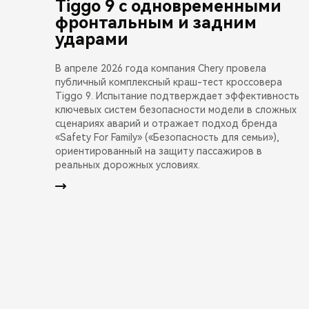
Tiggo 9 с одновременными
фронтальным и задним
ударами
В апреле 2026 года компания Chery провела
публичный комплексный краш-тест кроссовера
Tiggo 9. Испытание подтверждает эффективность
ключевых систем безопасности модели в сложных
сценариях аварий и отражает подход бренда
«Safety For Family» («Безопасность для семьи»),
ориентированный на защиту пассажиров в
реальных дорожных условиях.