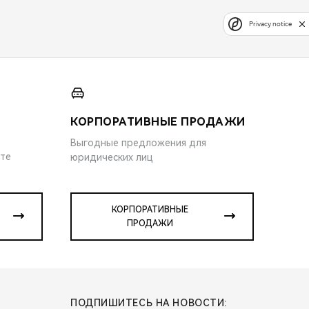
Privacy notice
КОРПОРАТИВНЫЕ ПРОДАЖИ
Выгодные предложения для
ите
юридических лиц
КОРПОРАТИВНЫЕ
ПРОДАЖИ
ПОДПИШИТЕСЬ НА НОВОСТИ: