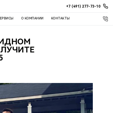
+7 (491) 277-73-10
СЕРВИСЫ
О КОМПАНИИ
КОНТАКТЫ
РИДНОМ
ОЛУЧИТЕ
5