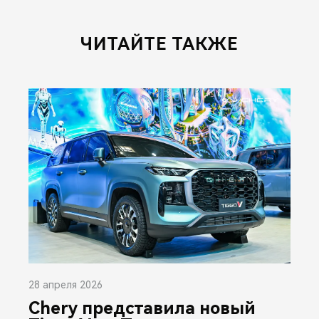
ЧИТАЙТЕ ТАКЖЕ
28 апреля 2026
Chery представила новый