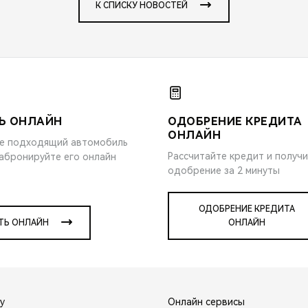
К СПИСКУ НОВОСТЕЙ
Ь ОНЛАЙН
ОДОБРЕНИЕ КРЕДИТА
ОНЛАЙН
е подходящий автомобиль
Рассчитайте кредит и получ
забронируйте его онлайн
одобрение за 2 минуты
ОДОБРЕНИЕ КРЕДИТА
ТЬ ОНЛАЙН
ОНЛАЙН
y
Онлайн сервисы