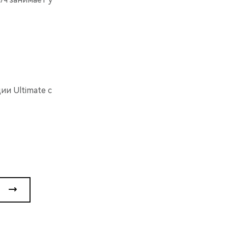
и Ultimate с