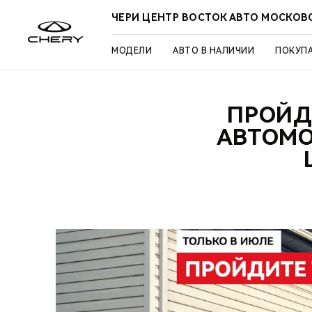
ЧЕРИ ЦЕНТР ВОСТОК АВТО МОСКОВ
МОДЕЛИ
АВТО В НАЛИЧИИ
ПОКУП
ПРОЙД
АВТОМО