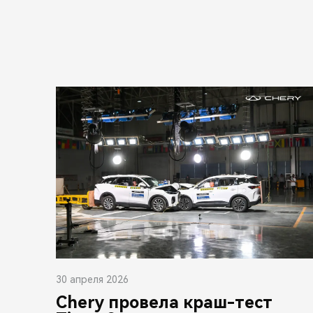
30 апреля 2026
Chery провела краш-тест