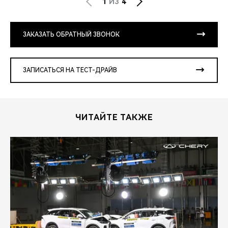
1
ИЗ
4
ЗАКАЗАТЬ ОБРАТНЫЙ ЗВОНОК
ЗАПИСАТЬСЯ НА ТЕСТ-ДРАЙВ
ЧИТАЙТЕ ТАКЖЕ