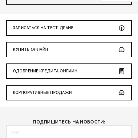
ЗАПИСАТЬСЯ НА ТЕСТ-ДРАЙВ
КУПИТЬ ОНЛАЙН
ОДОБРЕНИЕ КРЕДИТА ОНЛАЙН
КОРПОРАТИВНЫЕ ПРОДАЖИ
ПОДПИШИТЕСЬ НА НОВОСТИ: