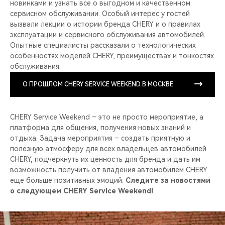
новинками и узнать все о выгодном и качественном
сервисном обслуживании. Особый интерес у гостей
вызвали лекции о истории бренда CHERY и о правилах
эксплуатации и сервисного обслуживания автомобилей.
Опытные специалисты рассказали о технологических
особенностях моделей CHERY, преимуществах и тонкостях
обслуживания.
О ПРОШЛОМ CHERY SERVICE WEEKEND В МОСКВЕ
CHERY Service Weekend – это не просто мероприятие, а
платформа для общения, получения новых знаний и
отдыха. Задача мероприятия – создать приятную и
полезную атмосферу для всех владельцев автомобилей
CHERY, подчеркнуть их ценность для бренда и дать им
возможность получить от владения автомобилем CHERY
еще больше позитивных эмоций.
Следите за новостями
о следующем CHERY Service Weekend!