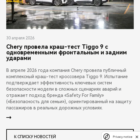
30 апреля 2026
Chery провела краш-тест Tiggo 9 с
одновременными фронтальным и задним
ударами
В апреле 2026 года компания Chery провела публичный
комплексный краш-тест кроссовера Tiggo 9. Испытание
подтверждает эффективность ключевых систем
безопасности модели в сложных сценариях аварий и
отражает подход бренда «Safety For Family»
(«Безопасность для семьи»), ориентированный на защиту
пассажиров в реальных дорожных условиях.
К СПИСКУ НОВОСТЕЙ
Privacy notice