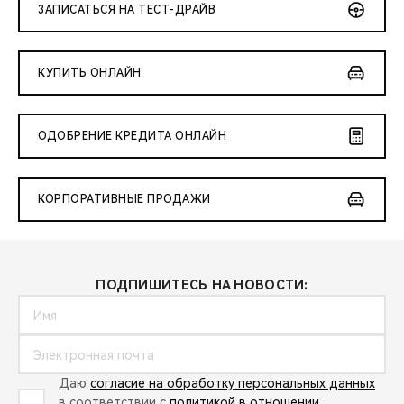
ЗАПИСАТЬСЯ НА ТЕСТ-ДРАЙВ
КУПИТЬ ОНЛАЙН
ОДОБРЕНИЕ КРЕДИТА ОНЛАЙН
КОРПОРАТИВНЫЕ ПРОДАЖИ
ПОДПИШИТЕСЬ НА НОВОСТИ:
Даю
согласие на обработку персональных данных
в соответствии с
политикой в отношении