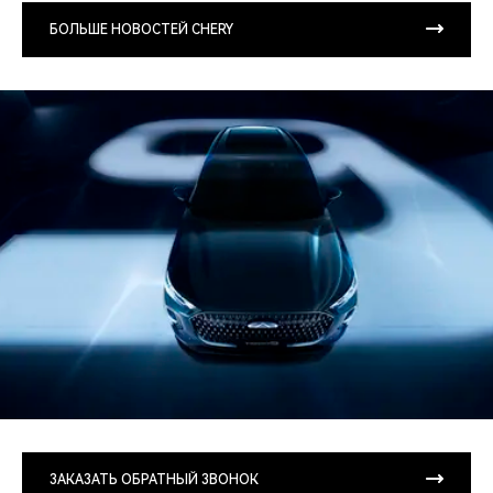
БОЛЬШЕ НОВОСТЕЙ CHERY
ЗАКАЗАТЬ ОБРАТНЫЙ ЗВОНОК