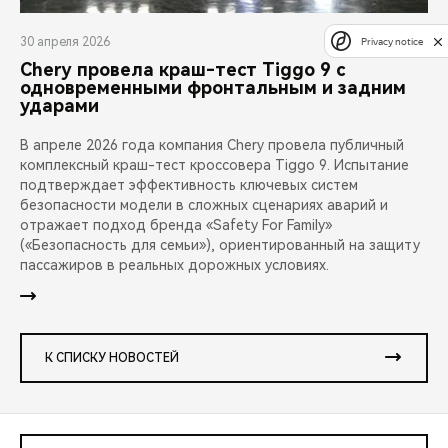
30 апреля 2026
Privacy notice
Chery провела краш-тест Tiggo 9 с
одновременными фронтальным и задним
ударами
В апреле 2026 года компания Chery провела публичный
комплексный краш-тест кроссовера Tiggo 9. Испытание
подтверждает эффективность ключевых систем
безопасности модели в сложных сценариях аварий и
отражает подход бренда «Safety For Family»
(«Безопасность для семьи»), ориентированный на защиту
пассажиров в реальных дорожных условиях.
К СПИСКУ НОВОСТЕЙ