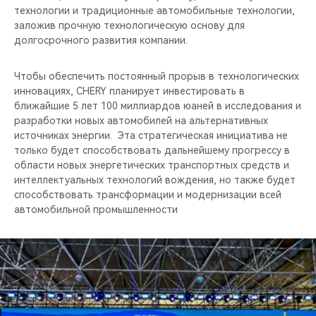
технологии и традиционные автомобильные технологии,
заложив прочную технологическую основу для
долгосрочного развития компании.
Чтобы обеспечить постоянный прорыв в технологических
инновациях, CHERY планирует инвестировать в
ближайшие 5 лет 100 миллиардов юаней в исследования и
разработки новых автомобилей на альтернативных
источниках энергии. Эта стратегическая инициатива не
только будет способствовать дальнейшему прогрессу в
области новых энергетических транспортных средств и
интеллектуальных технологий вождения, но также будет
способствовать трансформации и модернизации всей
автомобильной промышленности