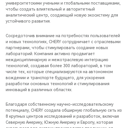
университетскими учеными и глобальными поставщиками,
чтобы создать влиятельный и авторитетный
аналитический центр, создающий новую экосистему для
устойчивого развития.
Сосредоточив внимание на потребностях пользователей
и новых технологиях, CHERY сотрудничает с отраслевыми
партнерами, чтобы стимулировать создание новых
лабораторий. Компания активно продвигает
междисциплинарную и межотраслевую интеграцию
технологий, создавая более 300 лабораторий, в том
числе тех, которые специализируются на автономном
вождении и транспорте будущего, для ускорения
разработки основных технологий и стимулирования
инноваций в различных областях.
Благодаря собственному научно-исследовательскому
потенциалу, CHERY создала обширную глобальную сеть из
8 крупных центров исследований и разработок, включая
Северную Америку, Южную Америку и Европу, которая