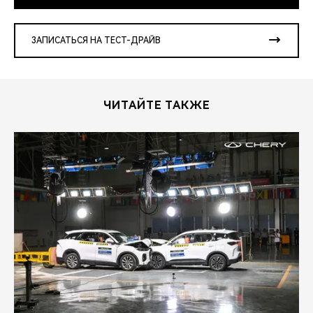
ЗАПИСАТЬСЯ НА ТЕСТ-ДРАЙВ
ЧИТАЙТЕ ТАКЖЕ