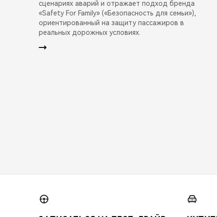
сценариях аварий и отражает подход бренда
«Safety For Family» («Безопасность для семьи»),
ориентированный на защиту пассажиров в
реальных дорожных условиях.