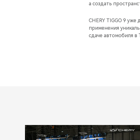
а создать пространс
CHERY TIGGO 9 уже д
применения уникаль
сдаче автомобиля в 