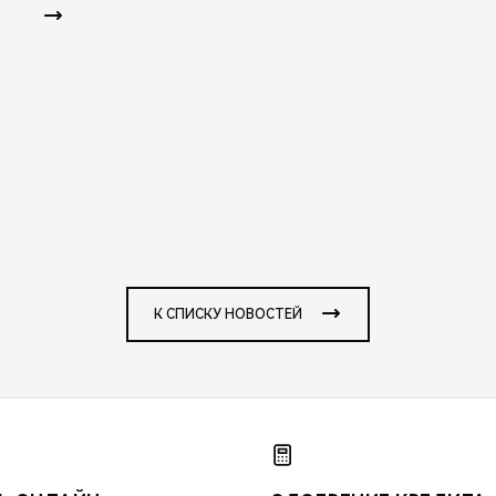
К СПИСКУ НОВОСТЕЙ