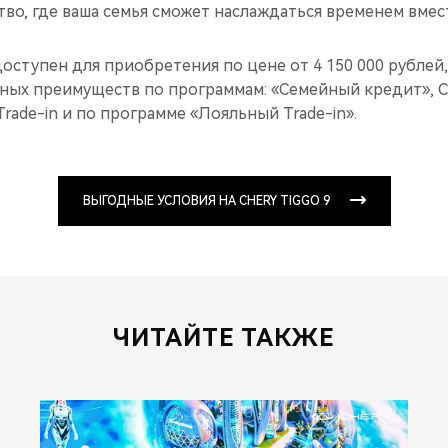
тво, где ваша семья сможет наслаждаться временем вмес
оступен для приобретения по цене от 4 150 000 рублей,
ных преимуществ по программам: «Семейный кредит», CH
Trade-in и по программе «Лояльный Trade-in».
ВЫГОДНЫЕ УСЛОВИЯ НА CHERY TIGGO 9
ЧИТАЙТЕ ТАКЖЕ