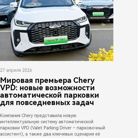
27 апреля 2026
Мировая премьера Chery
VPD: новые возможности
автоматической парковки
для повседневных задач
Компания Chery представила новую
интеллектуальную систему автоматической
парковки VPD (Valet Parking Driver – парковочный
ассистент), а также два ключевых сценария её