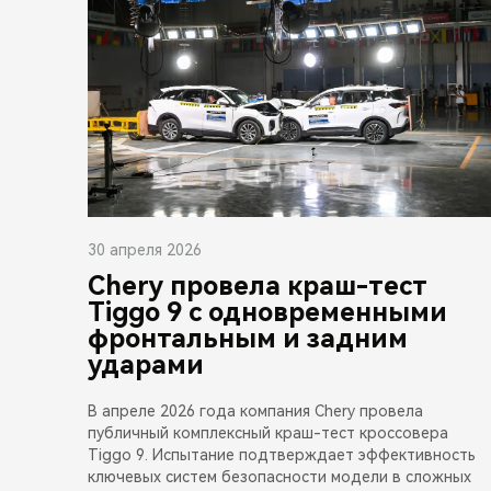
30 апреля 2026
Chery провела краш-тест
Tiggo 9 с одновременными
фронтальным и задним
ударами
В апреле 2026 года компания Chery провела
публичный комплексный краш-тест кроссовера
Tiggo 9. Испытание подтверждает эффективность
ключевых систем безопасности модели в сложных