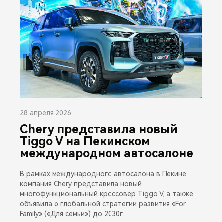
28 апреля 2026
Chery представила новый
Tiggo V на Пекинском
международном автосалоне
В рамках международного автосалона в Пекине
компания Chery представила новый
многофункциональный кроссовер Tiggo V, а также
объявила о глобальной стратегии развития «For
Family» («Для семьи») до 2030г.