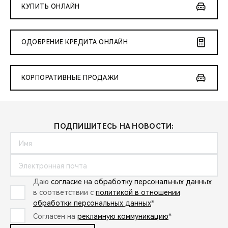
КУПИТЬ ОНЛАЙН
ОДОБРЕНИЕ КРЕДИТА ОНЛАЙН
КОРПОРАТИВНЫЕ ПРОДАЖИ
ПОДПИШИТЕСЬ НА НОВОСТИ:
Даю
согласие на обработку персональных данных
в соответствии с
политикой в отношении
обработки персональных данных
*
Согласен на
рекламную коммуникацию
*