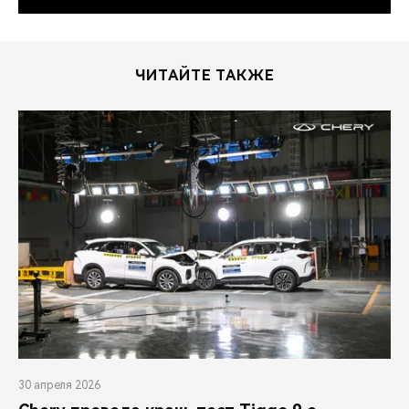
ЧИТАЙТЕ ТАКЖЕ
30 апреля 2026