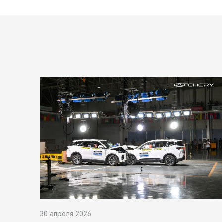
30 апреля 2026