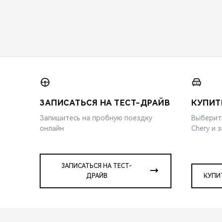
ЗАПИСАТЬСЯ НА ТЕСТ-ДРАЙВ
КУПИТ
Запишитесь на пробную поездку
Выберит
онлайн
Chery и 
ЗАПИСАТЬСЯ НА ТЕСТ-
ДРАЙВ
КУПИ