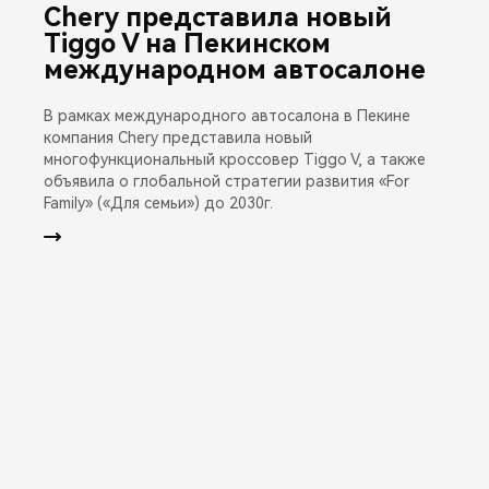
Chery представила новый
Tiggo V на Пекинском
международном автосалоне
В рамках международного автосалона в Пекине
компания Chery представила новый
многофункциональный кроссовер Tiggo V, а также
объявила о глобальной стратегии развития «For
Family» («Для семьи») до 2030г.