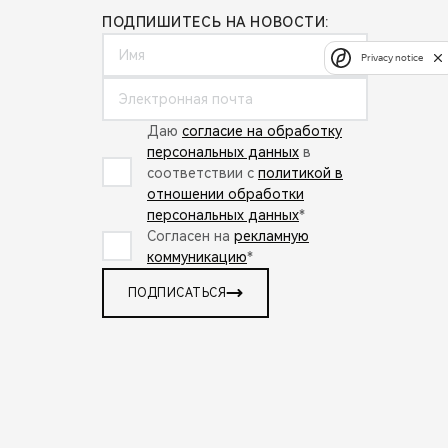
ПОДПИШИТЕСЬ НА НОВОСТИ:
Privacy notice
Даю
согласие на обработку
персональных данных
в
соответствии с
политикой в
отношении обработки
персональных данных
*
Согласен на
рекламную
коммуникацию
*
ПОДПИСАТЬСЯ