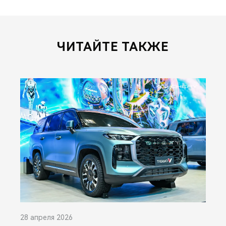
ЧИТАЙТЕ ТАКЖЕ
28 апреля 2026