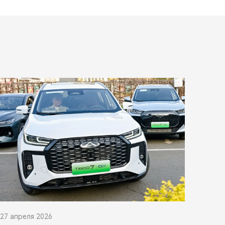
27 апреля 2026