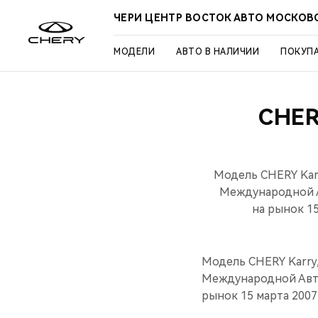
ЧЕРИ ЦЕНТР ВОСТОК АВТО МОСКОВ
МОДЕЛИ
АВТО В НАЛИЧИИ
ПОКУП
CHE
Модель CHERY Kar
Международной А
на рынок 15
Модель CHERY Karry
Международной Авто
рынок 15 марта 2007 