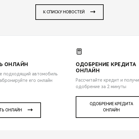
К СПИСКУ НОВОСТЕЙ
Ь ОНЛАЙН
ОДОБРЕНИЕ КРЕДИТА
ОНЛАЙН
е подходящий автомобиль
Рассчитайте кредит и получ
забронируйте его онлайн
одобрение за 2 минуты
ОДОБРЕНИЕ КРЕДИТА
ТЬ ОНЛАЙН
ОНЛАЙН