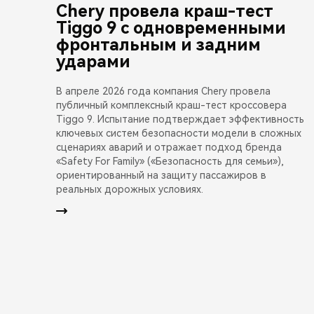
Chery провела краш-тест
Tiggo 9 с одновременными
фронтальным и задним
ударами
В апреле 2026 года компания Chery провела
публичный комплексный краш-тест кроссовера
Tiggo 9. Испытание подтверждает эффективность
ключевых систем безопасности модели в сложных
сценариях аварий и отражает подход бренда
«Safety For Family» («Безопасность для семьи»),
ориентированный на защиту пассажиров в
реальных дорожных условиях.