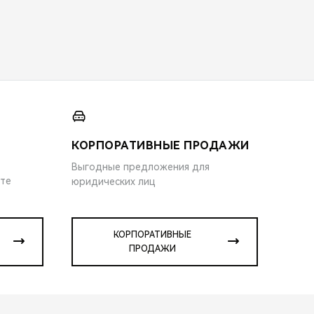
КОРПОРАТИВНЫЕ ПРОДАЖИ
Выгодные предложения для
ите
юридических лиц
КОРПОРАТИВНЫЕ
ПРОДАЖИ