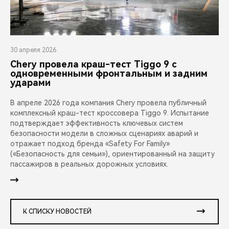
30 апреля 2026
Chery провела краш-тест Tiggo 9 с
одновременными фронтальным и задним
ударами
В апреле 2026 года компания Chery провела публичный
комплексный краш-тест кроссовера Tiggo 9. Испытание
подтверждает эффективность ключевых систем
безопасности модели в сложных сценариях аварий и
отражает подход бренда «Safety For Family»
(«Безопасность для семьи»), ориентированный на защиту
пассажиров в реальных дорожных условиях.
К СПИСКУ НОВОСТЕЙ