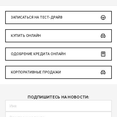
ЗАПИСАТЬСЯ НА ТЕСТ-ДРАЙВ
КУПИТЬ ОНЛАЙН
ОДОБРЕНИЕ КРЕДИТА ОНЛАЙН
КОРПОРАТИВНЫЕ ПРОДАЖИ
ПОДПИШИТЕСЬ НА НОВОСТИ: