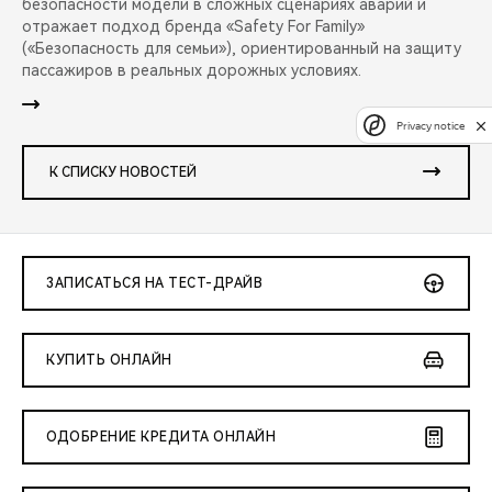
безопасности модели в сложных сценариях аварий и
отражает подход бренда «Safety For Family»
(«Безопасность для семьи»), ориентированный на защиту
пассажиров в реальных дорожных условиях.
Privacy notice
К СПИСКУ НОВОСТЕЙ
ЗАПИСАТЬСЯ НА ТЕСТ-ДРАЙВ
КУПИТЬ ОНЛАЙН
ОДОБРЕНИЕ КРЕДИТА ОНЛАЙН