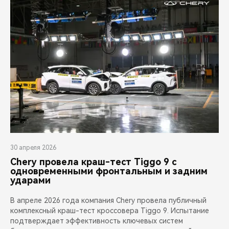
30 апреля 2026
Chery провела краш-тест Tiggo 9 с
одновременными фронтальным и задним
ударами
В апреле 2026 года компания Chery провела публичный
комплексный краш-тест кроссовера Tiggo 9. Испытание
подтверждает эффективность ключевых систем