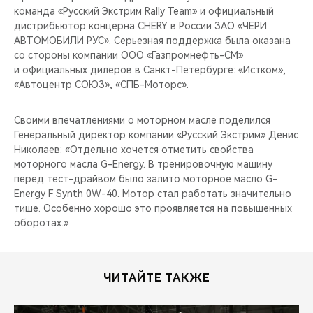
команда «Русский Экстрим Rally Team» и официальный
дистрибьютор концерна CHERY в России ЗАО «ЧЕРИ
АВТОМОБИЛИ РУС». Серьезная поддержка была оказана
со стороны компании ООО «Газпромнефть-СМ»
и официальных дилеров в Санкт-Петербурге: «Истком»,
«Автоцентр СОЮЗ», «СПБ-Моторс».
Своими впечатлениями о моторном масле поделился
Генеральный директор компании «Русский Экстрим» Денис
Николаев: «Отдельно хочется отметить свойства
моторного масла G-Energy. В тренировочную машину
перед тест-драйвом было залито моторное масло G-
Energy F Synth 0W-40. Мотор стал работать значительно
тише. Особенно хорошо это проявляется на повышенных
оборотах.»
ЧИТАЙТЕ ТАКЖЕ