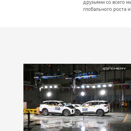
друзьями со всего м
глобального роста и