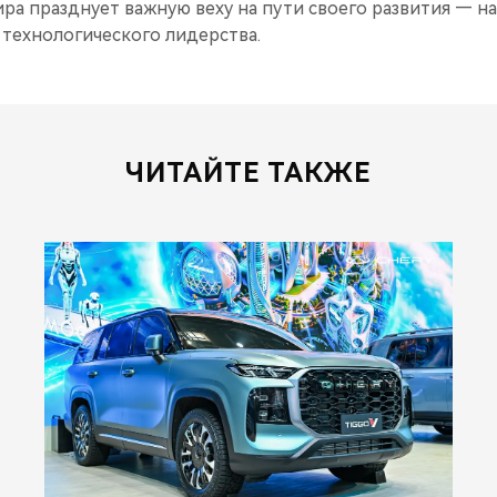
ира празднует важную веху на пути своего развития — на
 технологического лидерства.
ЧИТАЙТЕ ТАКЖЕ