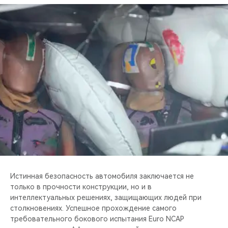
Истинная безопасность автомобиля заключается не
только в прочности конструкции, но и в
интеллектуальных решениях, защищающих людей при
столкновениях. Успешное прохождение самого
требовательного бокового испытания Euro NCAP