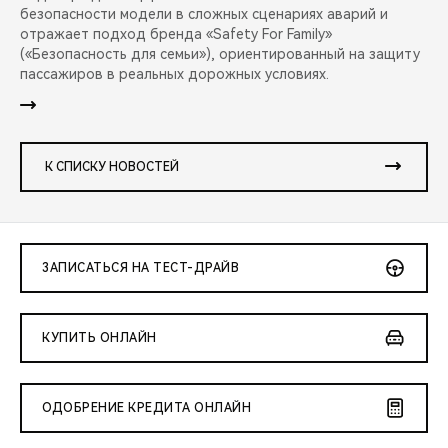
безопасности модели в сложных сценариях аварий и
отражает подход бренда «Safety For Family»
(«Безопасность для семьи»), ориентированный на защиту
пассажиров в реальных дорожных условиях.
К СПИСКУ НОВОСТЕЙ
ЗАПИСАТЬСЯ НА ТЕСТ-ДРАЙВ
КУПИТЬ ОНЛАЙН
ОДОБРЕНИЕ КРЕДИТА ОНЛАЙН