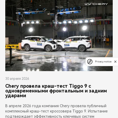
Privacy notice
30 апреля 2026
Chery провела краш-тест Tiggo 9 с
одновременными фронтальным и задним
ударами
В апреле 2026 года компания Chery провела публичный
комплексный краш-тест кроссовера Tiggo 9. Испытание
подтверждает эффективность ключевых систем