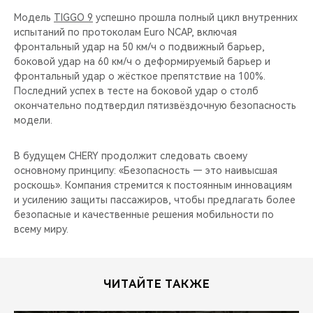
Модель
TIGGO 9
успешно прошла полный цикл внутренних
испытаний по протоколам Euro NCAP, включая
фронтальный удар на 50 км/ч о подвижный барьер,
боковой удар на 60 км/ч о деформируемый барьер и
фронтальный удар о жёсткое препятствие на 100%.
Последний успех в тесте на боковой удар о столб
окончательно подтвердил пятизвёздочную безопасность
модели.
В будущем CHERY продолжит следовать своему
основному принципу: «Безопасность — это наивысшая
роскошь». Компания стремится к постоянным инновациям
и усилению защиты пассажиров, чтобы предлагать более
безопасные и качественные решения мобильности по
всему миру.
ЧИТАЙТЕ ТАКЖЕ